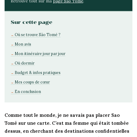
Retrouve tout sur ma
page São Tomé
.
Sur cette page
Où se trouve São Tomé ?
Mon avis
Mon itinéraire jour par jour
Où dormir
Budget & infos pratiques
Mes coups de cœur
En conclusion
Comme tout le monde, je ne savais pas placer Sao
Tomé sur une carte. C’est ma femme qui était tombée
dessus, en cherchant des destinations confidentielles