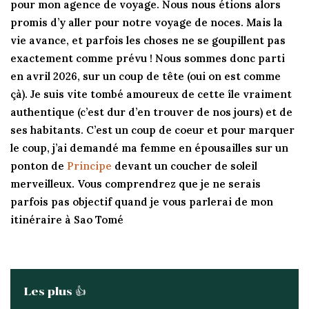
pour mon agence de voyage. Nous nous étions alors
promis d’y aller pour notre voyage de noces. Mais la
vie avance, et parfois les choses ne se goupillent pas
exactement comme prévu ! Nous sommes donc parti
en avril 2026, sur un coup de tête (oui on est comme
çà). Je suis vite tombé amoureux de cette île vraiment
authentique (c’est dur d’en trouver de nos jours) et de
ses habitants. C’est un coup de coeur et pour marquer
le coup, j’ai demandé ma femme en épousailles sur un
ponton de
Principe
devant un coucher de soleil
merveilleux. Vous comprendrez que je ne serais
parfois pas objectif quand je vous parlerai de mon
itinéraire à Sao Tomé
Les plus 👍