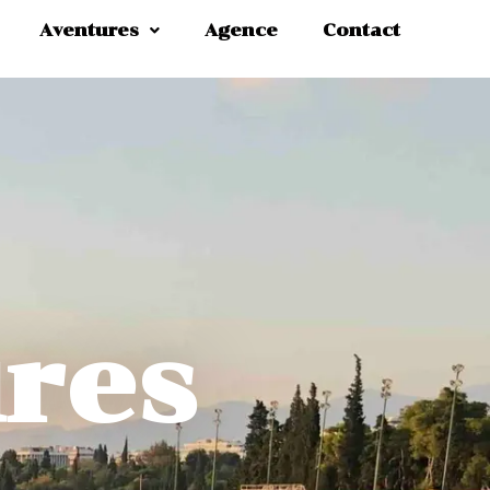
Aventures
Agence
Contact
res