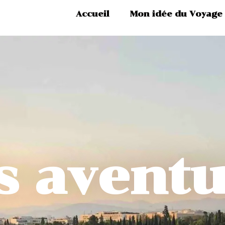
Accueil
Mon idée du Voyage
s aventu