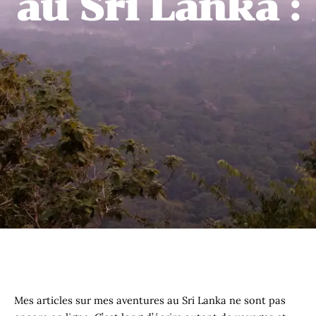
au Sri Lanka :
Mes articles sur mes aventures au Sri Lanka ne sont pas