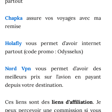
partout
Chapka
assure vos voyages avec ma
remise
Holafly
vous permet d’avoir internet
partout (code promo : Odysselux)
Nord Vpn
vous permet d’avoir des
meilleurs prix sur l’avion en payant
depuis votre destination.
Ces liens sont des
liens d’affiliation
. Je
peux percevoir une commission si vous