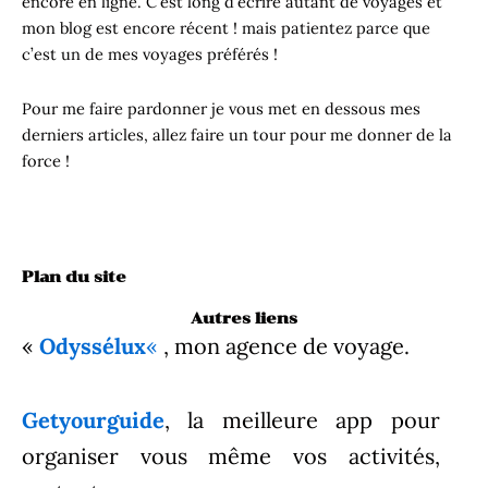
encore en ligne. C’est long d’écrire autant de voyages et
mon blog est encore récent ! mais patientez parce que
c’est un de mes voyages préférés !
Pour me faire pardonner je vous met en dessous mes
derniers articles, allez faire un tour pour me donner de la
force !
Plan du site
Autres liens
«
Odyssélux
«
, mon agence de voyage.
Getyourguide
, la meilleure app pour
organiser vous même vos activités,