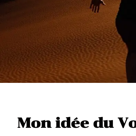
Mon idée du Vo