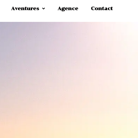
Aventures
Agence
Contact