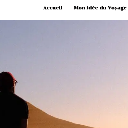
Accueil
Mon idée du Voyage