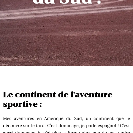
Le continent de l'aventure
sportive :
Mes aventures en Amérique du Sud, un continent que je
découvre sur le tard. C’est dommage, je parle espagnol ! C’est
aussi dommage, je n’ai plus la forme physique de ma tendre