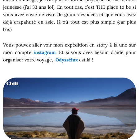
jeunesse (j’ai 33 ans lol). En tout cas, c’est THE place to be si
vous avez envie de vivre de grands espaces et que vous avez
déjà crapahuté en asie, là où tout est plus simple (car plus
bas).
Vous pouvez aller voir mon expédition en story à la une sur
mon compte
instagram
. Et si vous avez besoin d’aide pour
organiser votre voyage,
Odyssélux
est là !
Chili