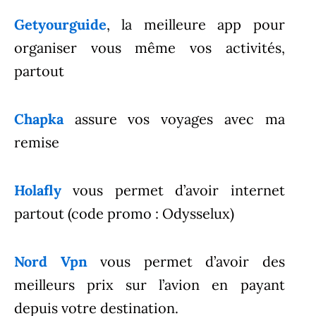
Getyourguide
, la meilleure app pour
organiser vous même vos activités,
partout
Chapka
assure vos voyages avec ma
remise
Holafly
vous permet d’avoir internet
partout (code promo : Odysselux)
Nord Vpn
vous permet d’avoir des
meilleurs prix sur l’avion en payant
depuis votre destination.