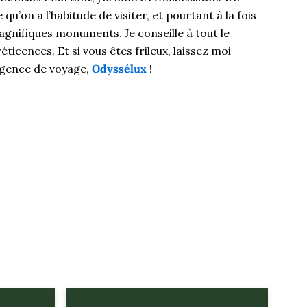
qu’on a l’habitude de visiter, et pourtant à la fois
gnifiques monuments. Je conseille à tout le
éticences. Et si vous êtes frileux, laissez moi
agence de voyage,
Odyssélux
!