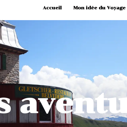
Accueil
Mon idée du Voyage
s aventu