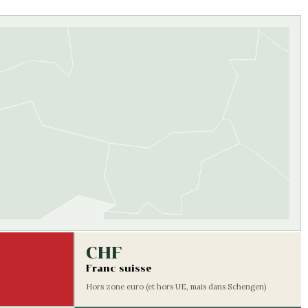
CHF
Franc suisse
Hors zone euro (et hors UE, mais dans Schengen)