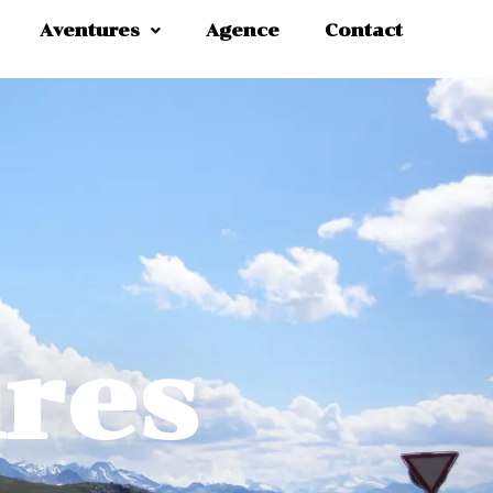
Aventures
Agence
Contact
res