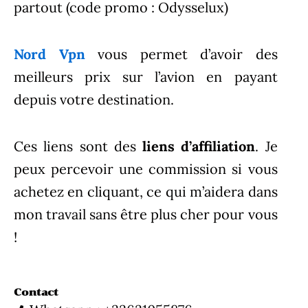
partout (code promo : Odysselux)
Nord Vpn
vous permet d’avoir des
meilleurs prix sur l’avion en payant
depuis votre destination.
Ces liens sont des
liens d’affiliation
. Je
peux percevoir une commission si vous
achetez en cliquant, ce qui m’aidera dans
mon travail sans être plus cher pour vous
!
Contact