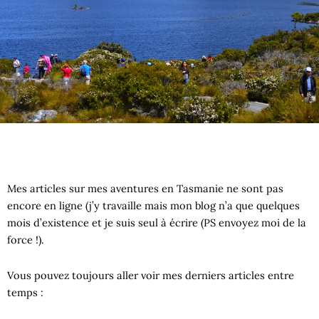
Mes articles sur mes aventures en Tasmanie ne sont pas
encore en ligne (j’y travaille mais mon blog n’a que quelques
mois d’existence et je suis seul à écrire (PS envoyez moi de la
force !).
Vous pouvez toujours aller voir mes derniers articles entre
temps :