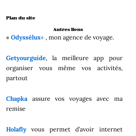
Plan du site
Autres liens
«
Odyssélux
«
, mon agence de voyage.
Getyourguide
, la meilleure app pour
organiser vous même vos activités,
partout
Chapka
assure vos voyages avec ma
remise
Holafly
vous permet d’avoir internet