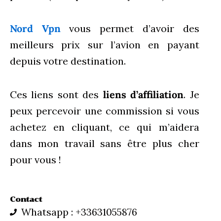
Nord Vpn
vous permet d’avoir des
meilleurs prix sur l’avion en payant
depuis votre destination.
Ces liens sont des
liens d’affiliation
. Je
peux percevoir une commission si vous
achetez en cliquant, ce qui m’aidera
dans mon travail sans être plus cher
pour vous !
Contact
Whatsapp : +33631055876