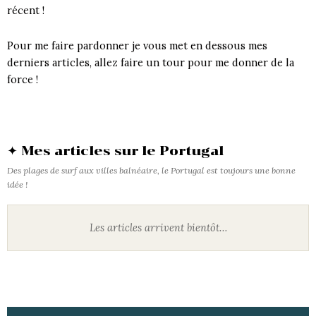
récent !
Pour me faire pardonner je vous met en dessous mes
derniers articles, allez faire un tour pour me donner de la
force !
✦ Mes articles sur le Portugal
Des plages de surf aux villes balnéaire, le Portugal est toujours une bonne
idée !
Les articles arrivent bientôt…