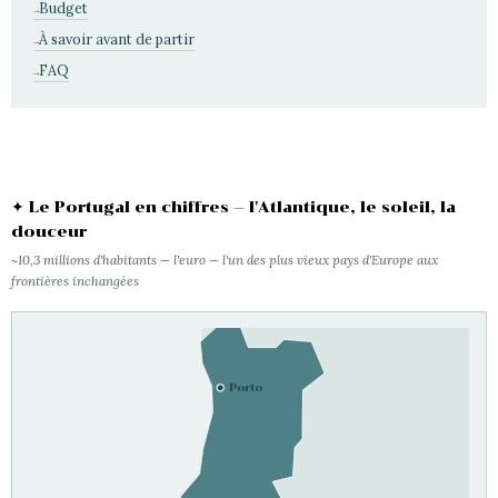
Budget
À savoir avant de partir
FAQ
✦ Le Portugal en chiffres — l'Atlantique, le soleil, la
douceur
~10,3 millions d'habitants — l'euro — l'un des plus vieux pays d'Europe aux
frontières inchangées
Porto