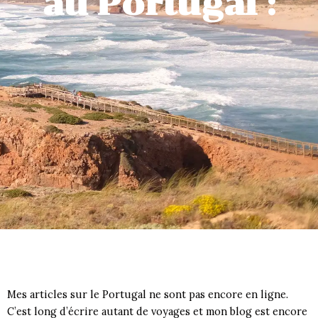
au Portugal :
Mes articles sur le Portugal ne sont pas encore en ligne.
C’est long d’écrire autant de voyages et mon blog est encore