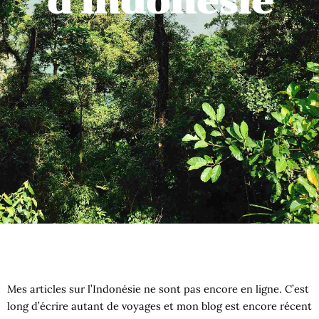
d'Indonésie
Mes articles sur l’Indonésie ne sont pas encore en ligne. C’est
long d’écrire autant de voyages et mon blog est encore récent