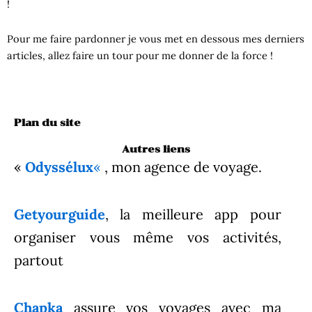
!
Pour me faire pardonner je vous met en dessous mes derniers
articles, allez faire un tour pour me donner de la force !
Plan du site
Autres liens
«
Odyssélux
«
, mon agence de voyage.
Getyourguide
, la meilleure app pour
organiser vous même vos activités,
partout
Chapka
assure vos voyages avec ma