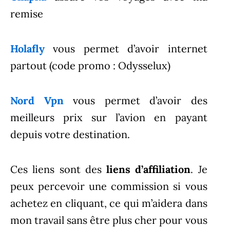
remise
Holafly
vous permet d’avoir internet
partout (code promo : Odysselux)
Nord Vpn
vous permet d’avoir des
meilleurs prix sur l’avion en payant
depuis votre destination.
Ces liens sont des
liens d’affiliation
. Je
peux percevoir une commission si vous
achetez en cliquant, ce qui m’aidera dans
mon travail sans être plus cher pour vous