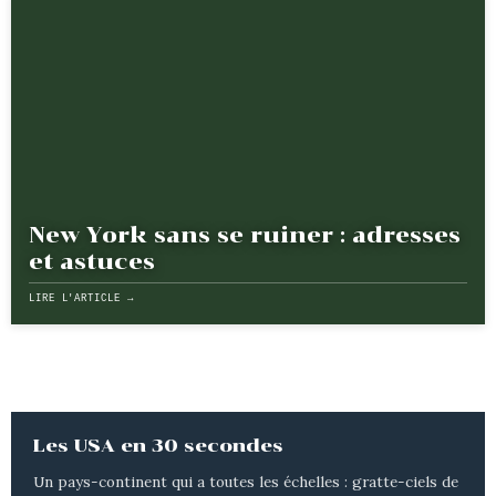
New York sans se ruiner : adresses
et astuces
LIRE L'ARTICLE →
Les USA en 30 secondes
Un pays-continent qui a toutes les échelles : gratte-ciels de