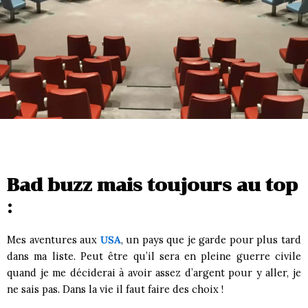
Bad buzz mais toujours au top
:
Mes aventures aux
USA
, un pays que je garde pour plus tard
dans ma liste. Peut être qu’il sera en pleine guerre civile
quand je me déciderai à avoir assez d’argent pour y aller, je
ne sais pas. Dans la vie il faut faire des choix !