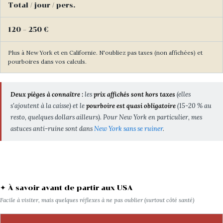
Total / jour / pers.
120 – 250 €
Plus à New York et en Californie. N'oubliez pas taxes (non affichées) et
pourboires dans vos calculs.
Deux pièges à connaître :
les
prix affichés sont hors taxes
(elles
s'ajoutent à la caisse) et le
pourboire est quasi obligatoire
(15-20 % au
resto, quelques dollars ailleurs). Pour New York en particulier, mes
astuces anti-ruine sont dans
New York sans se ruiner
.
✦ À savoir avant de partir aux USA
Facile à visiter, mais quelques réflexes à ne pas oublier (surtout côté santé)