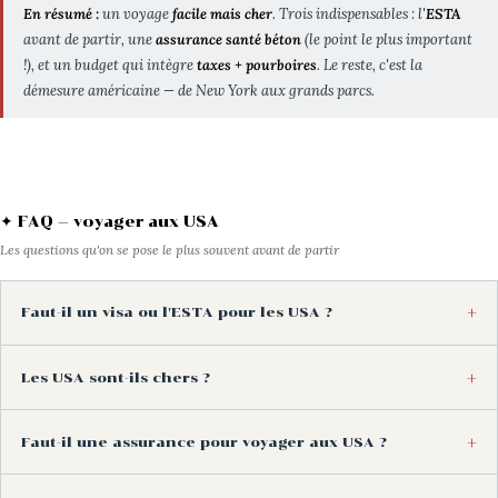
En résumé :
un voyage
facile mais cher
. Trois indispensables : l'
ESTA
avant de partir, une
assurance santé béton
(le point le plus important
!), et un budget qui intègre
taxes + pourboires
. Le reste, c'est la
démesure américaine — de New York aux grands parcs.
✦ FAQ — voyager aux USA
Les questions qu'on se pose le plus souvent avant de partir
Faut-il un visa ou l'ESTA pour les USA ?
Les USA sont-ils chers ?
Faut-il une assurance pour voyager aux USA ?