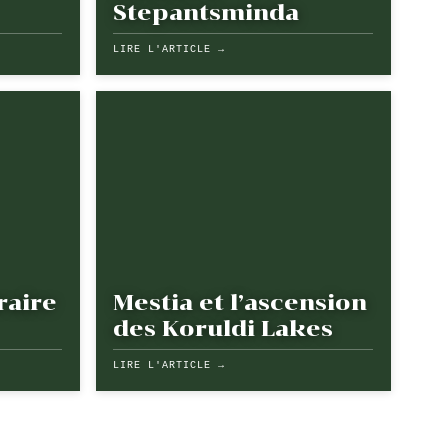
Stepantsminda
LIRE L'ARTICLE →
raire
Mestia et l’ascension
des Koruldi Lakes
LIRE L'ARTICLE →