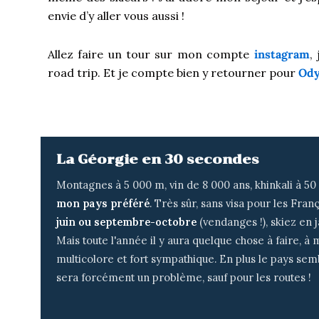
envie d’y aller vous aussi !
Allez faire un tour sur mon compte
instagram
,
road trip. Et je compte bien y retourner pour
Ody
La Géorgie en 30 secondes
Montagnes à 5 000 m, vin de 8 000 ans, khinkali à 50 
mon pays préféré
. Très sûr, sans visa pour les Franç
juin ou septembre-octobre
(vendanges !), skiez en 
Mais toute l'année il y aura quelque chose à faire, à 
multicolore et fort sympathique. En plus le pays sem
sera forcément un problème, sauf pour les routes !