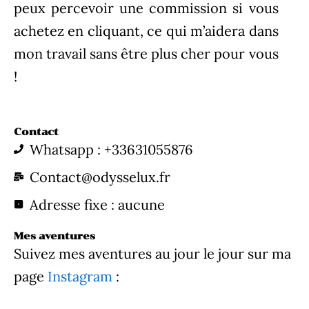
peux percevoir une commission si vous
achetez en cliquant, ce qui m’aidera dans
mon travail sans être plus cher pour vous
!
Contact
Whatsapp : +33631055876
Contact@odysselux.fr
Adresse fixe : aucune
Mes aventures
Suivez mes aventures au jour le jour sur ma
page
Instagram
: