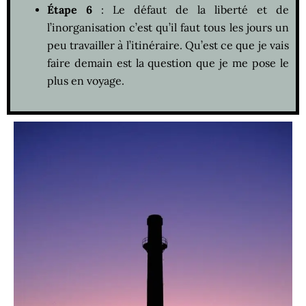
Étape 6
: Le défaut de la liberté et de
l’inorganisation c’est qu’il faut tous les jours un
peu travailler à l’itinéraire. Qu’est ce que je vais
faire demain est la question que je me pose le
plus en voyage.