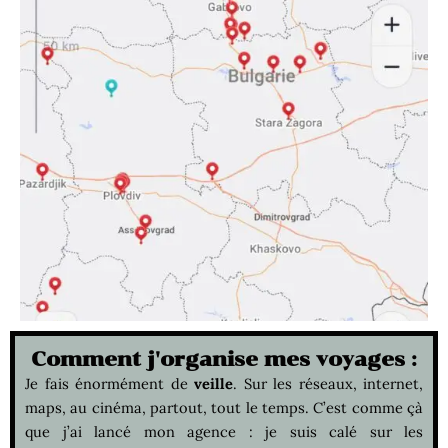
Comment j'organise mes voyages :
Je fais énormément de
veille
. Sur les réseaux, internet,
maps, au cinéma, partout, tout le temps. C’est comme çà
que j’ai lancé mon agence : je suis calé sur les