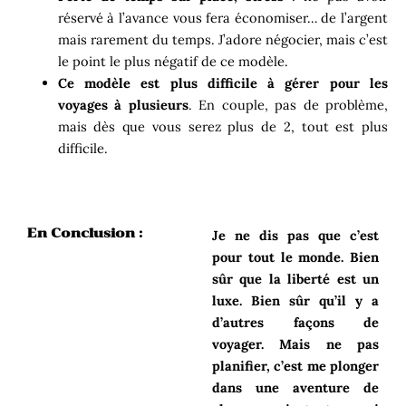
réservé à l’avance vous fera économiser… de l’argent
mais rarement du temps. J’adore négocier, mais c’est
le point le plus négatif de ce modèle.
Ce modèle est plus difficile à gérer pour les
voyages à plusieurs
. En couple, pas de problème,
mais dès que vous serez plus de 2, tout est plus
difficile.
En Conclusion :
Je ne dis pas que c’est
pour tout le monde. Bien
sûr que la liberté est un
luxe. Bien sûr qu’il y a
d’autres façons de
voyager. Mais ne pas
planifier, c’est me plonger
dans une aventure de