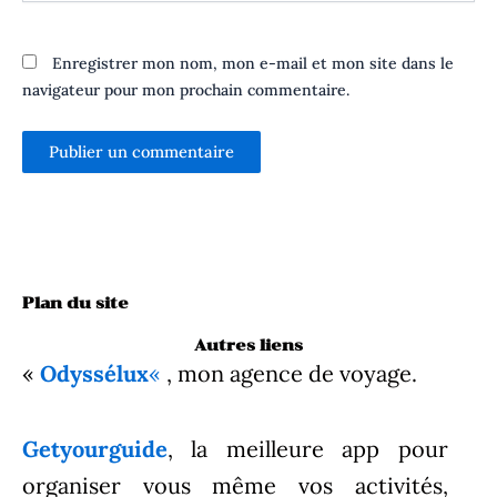
Enregistrer mon nom, mon e-mail et mon site dans le
navigateur pour mon prochain commentaire.
Plan du site
Autres liens
«
Odyssélux
«
, mon agence de voyage.
Getyourguide
, la meilleure app pour
organiser vous même vos activités,