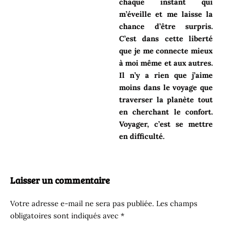
chaque instant qui
m’éveille et me laisse la
chance d’être surpris.
C’est dans cette liberté
que je me connecte mieux
à moi même et aux autres.
Il n’y a rien que j’aime
moins dans le voyage que
traverser la planète tout
en cherchant le confort.
Voyager, c’est se mettre
en difficulté.
Laisser un commentaire
Votre adresse e-mail ne sera pas publiée.
Les champs
obligatoires sont indiqués avec
*