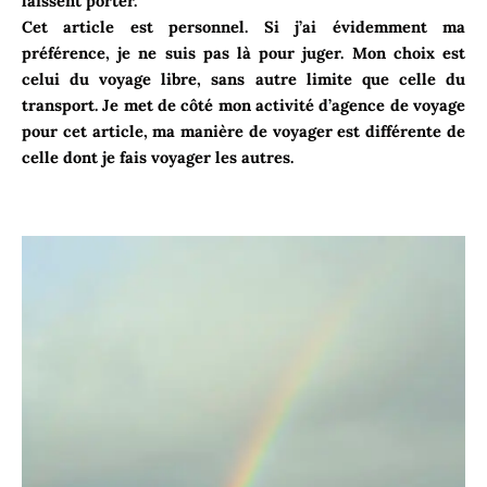
laissent porter.
Cet article est personnel. Si j’ai évidemment ma
préférence, je ne suis pas là pour juger. Mon choix est
celui du voyage libre, sans autre limite que celle du
transport. Je met de côté mon activité d’agence de voyage
pour cet article, ma manière de voyager est différente de
celle dont je fais voyager les autres.