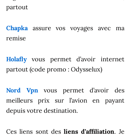
partout
Chapka
assure vos voyages avec ma
remise
Holafly
vous permet d’avoir internet
partout (code promo : Odysselux)
Nord Vpn
vous permet d’avoir des
meilleurs prix sur l’avion en payant
depuis votre destination.
Ces liens sont des
liens d’affiliation
. Je