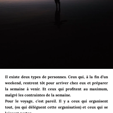
Il existe deux types de personnes. Ceux qui, à la fin d’un
weekend, rentrent tôt pour arriver chez eux et préparer
la semaine à venir. Et ceux qui profitent au maximum,
malgré les contraintes de la semaine.
Pour le voyage, c’est pareil. Il y a ceux qui organisent
tout, (ou qui délèguent cette organisation) et ceux qui se