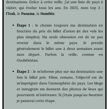
destinations. Grâce à cette veille, j’ai une liste de pays à
visiter, qui évolue tous les ans. En 2025, mon top 3 :
l’Irak
, le
Panama
, la
Namibie
.
Étape 1
: Je choisis toujours ma destination en
fonction du prix du billet d’avion (et des vols les
plus simples). Ma seule obsession est de ne pas
revenir dans le même pays. Je prends
généralement le billet une à deux semaines avant
mon départ. Parfois la veille, comme en
Ouzbékistan.
Étape 2
: Je m’informe plus sur ma destination une
fois le billet pris. Films, romans, l’objectif est de
m’imprégner dans l’atmosphère du pays. Les blogs
et instagram me donnent des photos de lieux qui
pourraient m’intéresser. Si j’étais jusqu’au-boutiste
je passerai cette étape.