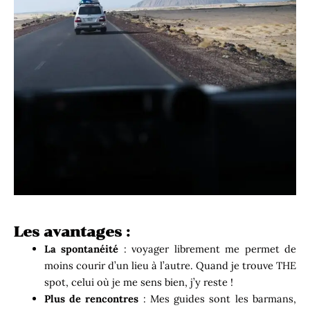
Les avantages :
La spontanéité
: voyager librement me permet de
moins courir d’un lieu à l’autre. Quand je trouve THE
spot, celui où je me sens bien, j’y reste !
Plus de rencontres
: Mes guides sont les barmans,