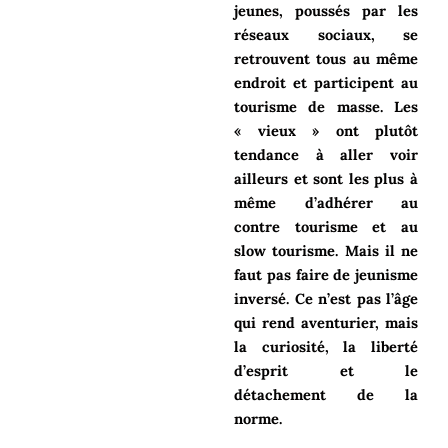
jeunes, poussés par les
réseaux sociaux, se
retrouvent tous au même
endroit et participent au
tourisme de masse. Les
« vieux » ont plutôt
tendance à aller voir
ailleurs et sont les plus à
même d’adhérer au
contre tourisme et au
slow tourisme. Mais il ne
faut pas faire de jeunisme
inversé. Ce n’est pas l’âge
qui rend aventurier, mais
la curiosité, la liberté
d’esprit et le
détachement de la
norme.