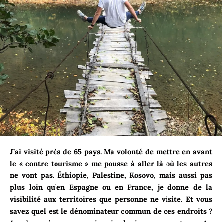
J’ai visité près de 65 pays. Ma volonté de mettre en avant
le « contre tourisme » me pousse à aller là où les autres
ne vont pas. Éthiopie, Palestine, Kosovo, mais aussi pas
plus loin qu’en Espagne ou en France, je donne de la
visibilité aux territoires que personne ne visite. Et vous
savez quel est le dénominateur commun de ces endroits ?