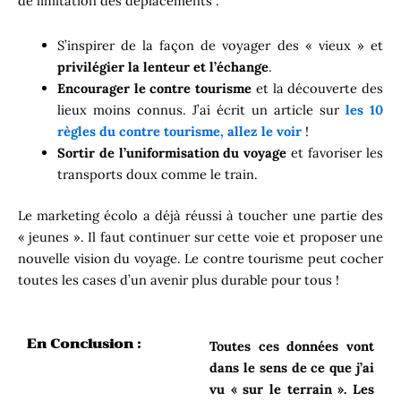
de limitation des déplacements :
S’inspirer de la façon de voyager des « vieux » et
privilégier la lenteur et l’échange
.
Encourager le contre tourisme
et la découverte des
lieux moins connus. J’ai écrit un article sur
les 10
règles du contre tourisme, allez le voir
!
Sortir de l’uniformisation du voyage
et favoriser les
transports doux comme le train.
Le marketing écolo a déjà réussi à toucher une partie des
« jeunes ». Il faut continuer sur cette voie et proposer une
nouvelle vision du voyage. Le contre tourisme peut cocher
toutes les cases d’un avenir plus durable pour tous !
En Conclusion :
Toutes ces données vont
dans le sens de ce que j’ai
vu « sur le terrain ». Les