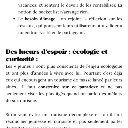
vacances, et sentent le devoir de les rentabiliser. La
notion de bucket list n’arrange rien.
Le
besoin d’image
: on rejoint la réflexion sur les
réseaux, qui poussent leurs utilisateurs à « valider »
un endroit visité en le partageant.
Des lueurs d'espoir : écologie et
curiosité :
Les « jeunes » sont plus conscients de l’enjeu écologique
et ont plus d’années à vivre avec lui. Pourtant c’est déjà
eux qui encouragent un tourisme de masse lancé par leurs
aînés… Il faut
construire sur ce paradoxe
et ne pas
seulement viser les plus âgés quand on parle des méfaits
du surtourisme.
Si on veut éviter un tourisme décomplexé et fou il faut
réconcilier jeunesse et curiosité et pas seulement parler