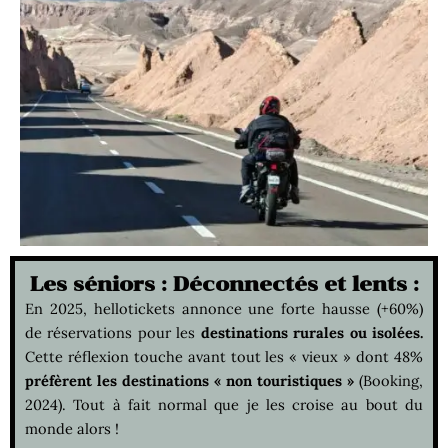
Les séniors : Déconnectés et lents :
En 2025, hellotickets annonce une forte hausse (+60%)
de réservations pour les
destinations rurales ou isolées.
Cette réflexion touche avant tout les « vieux » dont 48%
préfèrent les destinations « non touristiques »
(Booking,
2024). Tout à fait normal que je les croise au bout du
monde alors !