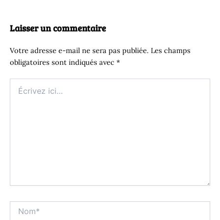
Laisser un commentaire
Votre adresse e-mail ne sera pas publiée.
Les champs
obligatoires sont indiqués avec
*
Écrivez
ici…
Nom*