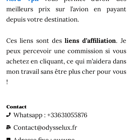
meilleurs prix sur l’avion en payant
depuis votre destination.
Ces liens sont des
liens d’affiliation
. Je
peux percevoir une commission si vous
achetez en cliquant, ce qui m’aidera dans
mon travail sans être plus cher pour vous
!
Contact
Whatsapp : +33631055876
Contact@odysselux.fr
Adresse fixe : aucune