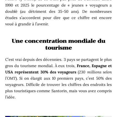
1990 et 2025 le pourcentage de « jeunes » voyageurs a
doublé (au détriment des 35-50 ans). De nombreuses
études s’accordent pour dire que ce chiffre est encore
voué à grandir à l’avenir.
Une concentration mondiale du
tourisme
C’est vrai depuis des décennies. 3 pays se partagent le plus
gros du tourisme mondial. À eux trois,
France, Espagne et
USA représentent 30% des voyageurs
(
230 millions selon
l’OMT
). Si on élargit aux 10 premiers pays, c’est 50% des
voyageurs. Difficile de trouver les chiffres des endroits les
plus touristiques comme Santorin, mais vous avez compris
l’idée.