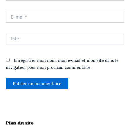
E-
mail*
Site
Enregistrer mon nom, mon e-mail et mon site dans le
navigateur pour mon prochain commentaire.
Plan du site