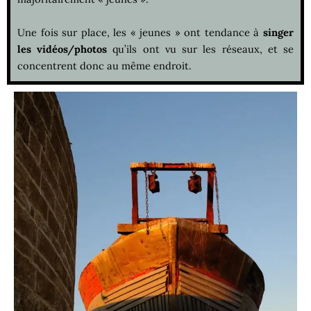
Une fois sur place, les « jeunes » ont tendance à
singer
les vidéos/photos
qu’ils ont vu sur les réseaux, et se
concentrent donc au même endroit.