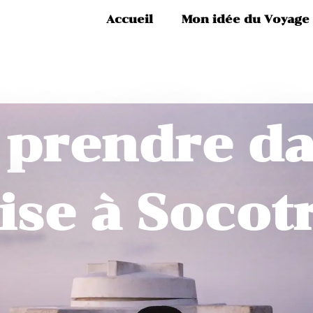
Accueil
Mon idée du Voyage
 prendre da
ise à Socot