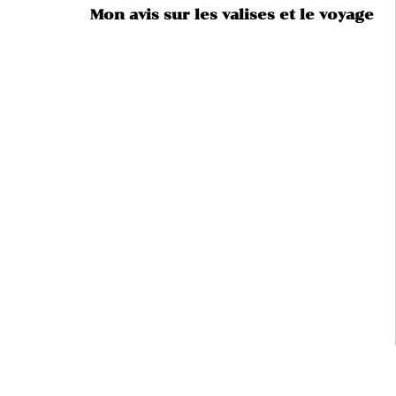
Mon avis sur les valises et le voyage