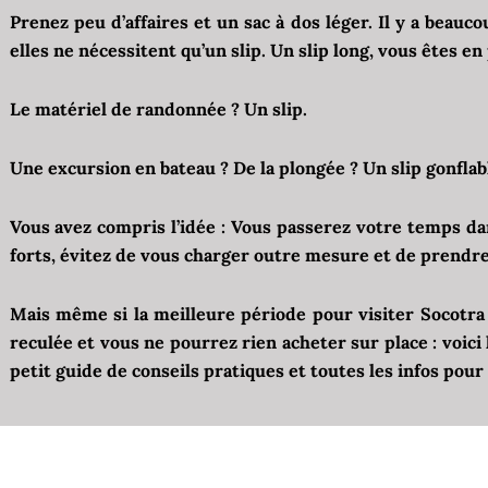
Prenez peu d’affaires et un sac à dos léger. Il y a beauco
elles ne nécessitent qu’un slip. Un slip long, vous êtes en
Le matériel de randonnée ? Un slip.
Une excursion en bateau ? De la plongée ? Un slip gonflab
Vous avez compris l’idée : Vous passerez votre temps da
forts, évitez de vous charger outre mesure et de prendre 
Mais même si la meilleure période pour visiter Socotra e
reculée et vous ne pourrez rien acheter sur place : voic
petit guide de conseils pratiques et toutes les infos pour