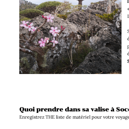
Quoi prendre dans sa valise à Soc
Enregistrez THE liste de matériel pour votre voyag