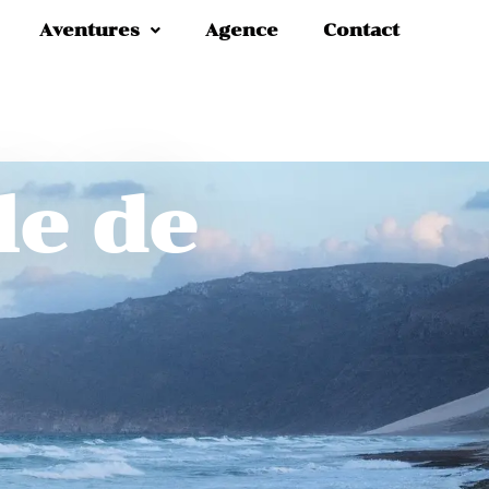
Aventures
Agence
Contact
le de