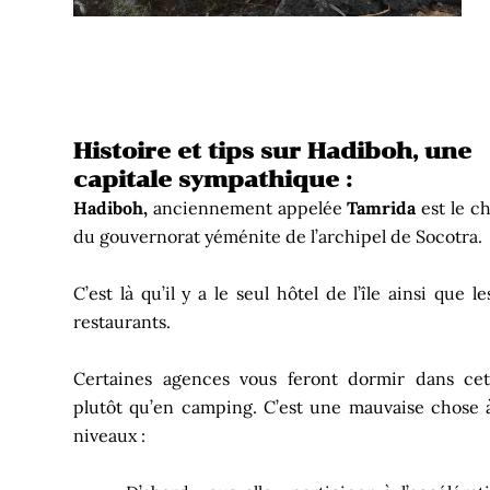
Histoire et tips sur Hadiboh, une
capitale sympathique :
Hadiboh,
anciennement appelée
Tamrida
est le ch
du gouvernorat yéménite de l’archipel de Socotra.
C’est là qu’il y a le seul hôtel de l’île ainsi que le
restaurants.
Certaines agences vous feront dormir dans cet
plutôt qu’en camping. C’est une mauvaise chose 
niveaux :