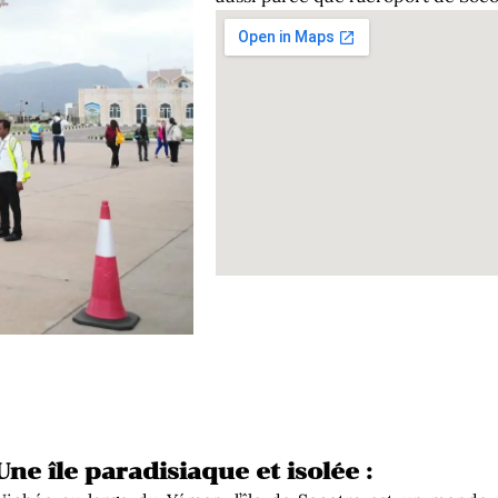
Une île paradisiaque et isolée :