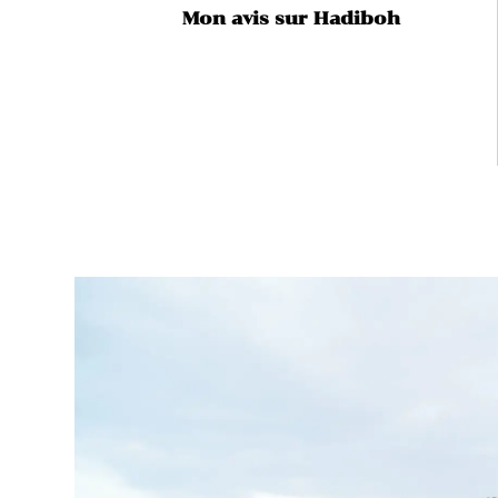
Mon avis sur Hadiboh