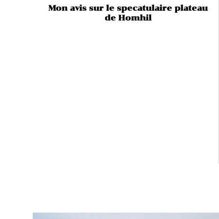
Mon avis sur le specatulaire plateau
de Homhil