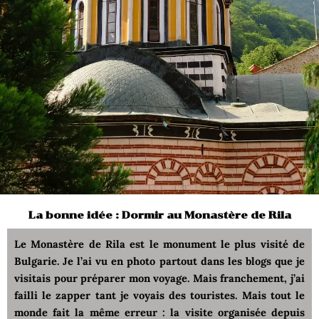
La bonne idée : Dormir au Monastère de Rila
Le Monastère de Rila est le monument le plus visité de
Bulgarie. Je l’ai vu en photo partout dans les blogs que je
visitais pour préparer mon voyage. Mais franchement, j’ai
failli le zapper tant je voyais des touristes. Mais tout le
monde fait la même erreur : la visite organisée depuis