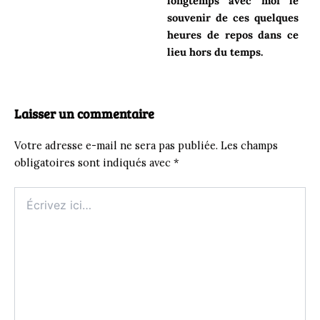
longtemps avec moi le
souvenir de ces quelques
heures de repos dans ce
lieu hors du temps.
Laisser un commentaire
Votre adresse e-mail ne sera pas publiée.
Les champs
obligatoires sont indiqués avec
*
Écrivez
ici…