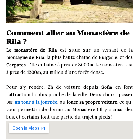
Comment aller au Monastère de
Rila ?
Le monastère de Rila
est situé sur un versant de la
montagne de Rila
, la plus haute chaine de
Bulgarie
, et des
Carpates
. Elle culmine à près de 3000m. Le monastère est
à près de
1200m
, au milieu d’une forêt dense.
Pour s’y rendre, 2h de voiture depuis
Sofia
en font
l’attraction la plus proche de la ville. Deux choix : passer
par
un tour à la journée
, ou
louer sa propre voiture
, ce qui
vous permettra de dormir au Monastère ! Il y a aussi des
bus, et certains font une partie du trajet à pieds !