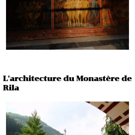
L'architecture du Monastère de
Rila