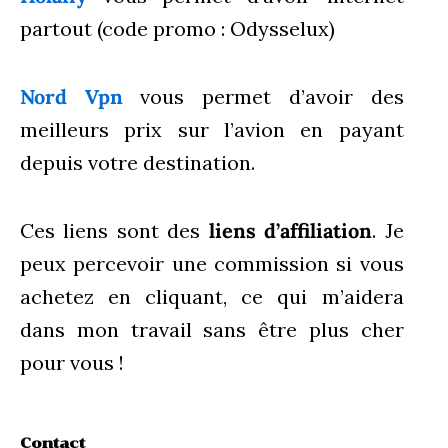
partout (code promo : Odysselux)
Nord Vpn
vous permet d’avoir des
meilleurs prix sur l’avion en payant
depuis votre destination.
Ces liens sont des
liens d’affiliation
. Je
peux percevoir une commission si vous
achetez en cliquant, ce qui m’aidera
dans mon travail sans être plus cher
pour vous !
Contact