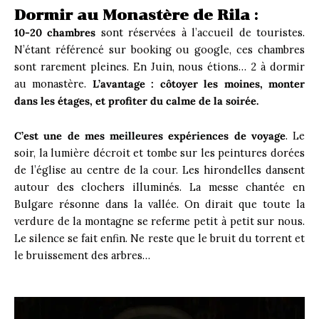
Dormir au Monastère de Rila :
10-20 chambres
sont réservées à l’accueil de touristes.
N’étant référencé sur booking ou google, ces chambres
sont rarement pleines. En Juin, nous étions… 2 à dormir
au monastère.
L’avantage : côtoyer les moines, monter
dans les étages, et profiter du calme de la soirée.
C’est une de mes meilleures expériences de voyage
. Le
soir, la lumière décroit et tombe sur les peintures dorées
de l’église au centre de la cour. Les hirondelles dansent
autour des clochers illuminés. La messe chantée en
Bulgare résonne dans la vallée. On dirait que toute la
verdure de la montagne se referme petit à petit sur nous.
Le silence se fait enfin. Ne reste que le bruit du torrent et
le bruissement des arbres…