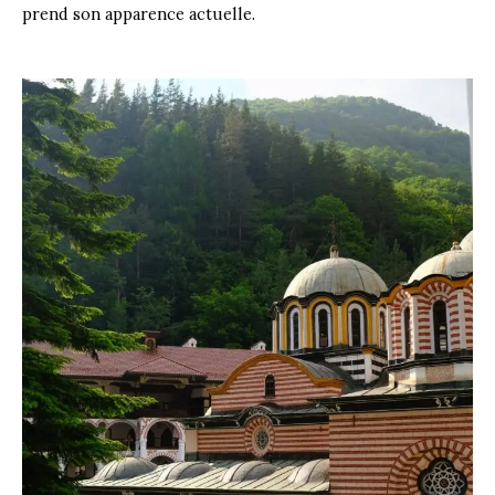
prend son apparence actuelle.