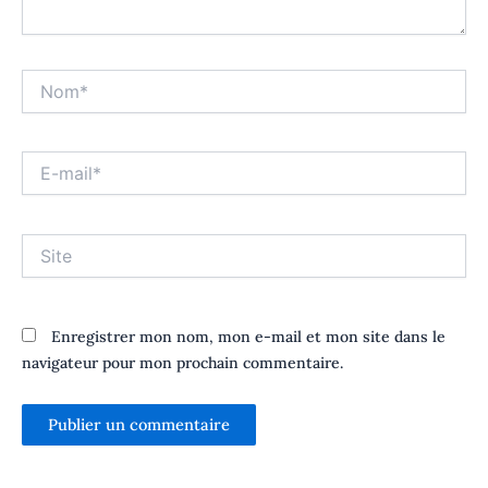
Nom*
E-
mail*
Site
Enregistrer mon nom, mon e-mail et mon site dans le
navigateur pour mon prochain commentaire.