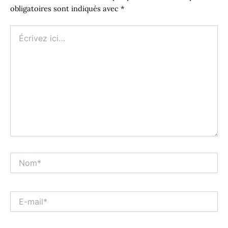
obligatoires sont indiqués avec
*
Écrivez
ici…
Nom*
E-
mail*