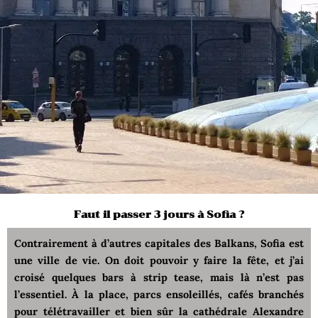
Faut il passer 3 jours à Sofia ?
Contrairement à d’autres capitales des Balkans, Sofia est
une ville de vie. On doit pouvoir y faire la fête, et j’ai
croisé quelques bars à strip tease, mais là n’est pas
l’essentiel. À la place, parcs ensoleillés, cafés branchés
pour télétravailler et bien sûr la cathédrale Alexandre