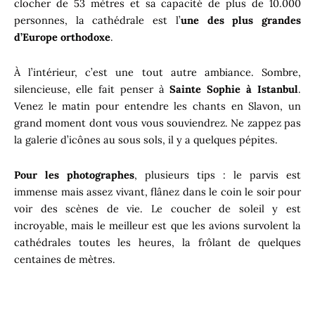
clocher de 53 mètres et sa capacité de plus de 10.000
personnes, la cathédrale est l’
une des plus grandes
d’Europe orthodoxe
.
À l’intérieur, c’est une tout autre ambiance. Sombre,
silencieuse, elle fait penser à
Sainte Sophie à Istanbul
.
Venez le matin pour entendre les chants en Slavon, un
grand moment dont vous vous souviendrez. Ne zappez pas
la galerie d’icônes au sous sols, il y a quelques pépites.
Pour les photographes
, plusieurs tips : le parvis est
immense mais assez vivant, flânez dans le coin le soir pour
voir des scènes de vie. Le coucher de soleil y est
incroyable, mais le meilleur est que les avions survolent la
cathédrales toutes les heures, la frôlant de quelques
centaines de mètres.