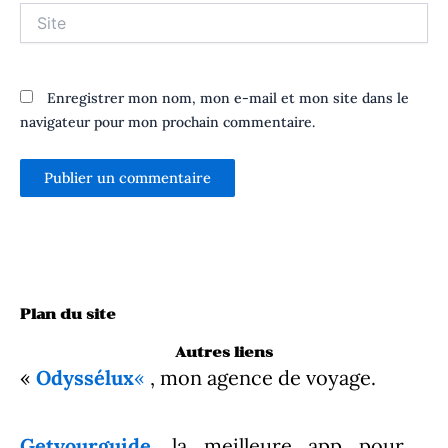
Site
Enregistrer mon nom, mon e-mail et mon site dans le
navigateur pour mon prochain commentaire.
Plan du site
Autres liens
«
Odyssélux
«
, mon agence de voyage.
Getyourguide
, la meilleure app pour