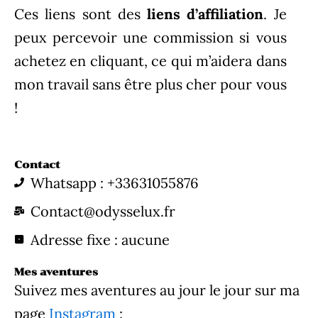
Ces liens sont des
liens d’affiliation
. Je
peux percevoir une commission si vous
achetez en cliquant, ce qui m’aidera dans
mon travail sans être plus cher pour vous
!
Contact
Whatsapp : +33631055876
Contact@odysselux.fr
Adresse fixe : aucune
Mes aventures
Suivez mes aventures au jour le jour sur ma
page
Instagram
: