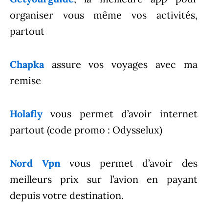
organiser vous même vos activités,
partout
Chapka
assure vos voyages avec ma
remise
Holafly
vous permet d’avoir internet
partout (code promo : Odysselux)
Nord Vpn
vous permet d’avoir des
meilleurs prix sur l’avion en payant
depuis votre destination.