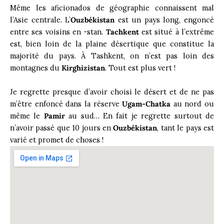
Même les aficionados de géographie connaissent mal
l’Asie centrale. L’
Ouzbékistan
est un pays long, engoncé
entre ses voisins en -stan.
Tachkent
est situé à l’extrême
est, bien loin de la plaine désertique que constitue la
majorité du pays. À Tashkent, on n’est pas loin des
montagnes du
Kirghizistan
. Tout est plus vert !
Je regrette presque d’avoir choisi le désert et de ne pas
m’être enfoncé dans la réserve
Ugam-Chatka
au nord ou
même le
Pamir
au sud… En fait je regrette surtout de
n’avoir passé que 10 jours en
Ouzbékistan
, tant le pays est
varié et promet de choses !