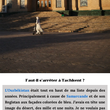
Faut-il s'arrêter à Tachkent ?
L’Ouzbékistan
était tout en haut de ma liste depuis des
années. Principalement à cause de
Samarcande
et de son
Registan aux façades colorées de bleu. J’avais en tête une
image du désert, des mille et une nuits. Je ne voulais pas