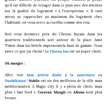
qu’il est difficile de voyager dans ce pays avec des attentes
sur la qualité du logement « à l’européenne ». Il vaut
mieux se rapprocher au maximum du logement chez
l’habitant, où vous serez accueillis comme des rois.
Soit vous dormirez près du Chorsu Bazaar, dans les
quartiers traditionnels soit autour de la place Amir
Timur dans les hôtels impersonnels haut de gamme. Vous
savez ce que j’ai choisi ! Le
Chorsu Inn
est un super choix.
Où manger :
Allez voir
mon article dédié à la nourriture en
Ouzbékistan
!
Nobile
est un des meilleurs de la ville mais
méditerannéen. À Magic city il y a plein de choix, mais
plus « fast food ».
Caravan
,
Mangit
ou
Afsona
sont plus
locaux.