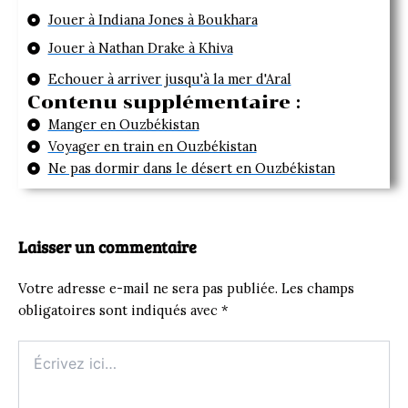
Jouer à Indiana Jones à Boukhara
Jouer à Nathan Drake à Khiva
Echouer à arriver jusqu'à la mer d'Aral
Contenu supplémentaire :
Manger en Ouzbékistan
Voyager en train en Ouzbékistan
Ne pas dormir dans le désert en Ouzbékistan
Laisser un commentaire
Votre adresse e-mail ne sera pas publiée.
Les champs
obligatoires sont indiqués avec
*
Écrivez
ici…