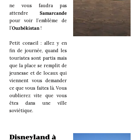
ne vous faudra pas
attendre
Samarcande
pour voir l’emblème de
l’
Ouzbékistan
!
Petit conseil : allez y en
fin de journée, quand les
touristes sont partis mais
que la place se remplit de
jeunesse et de locaux qui
viennent vous demander
ce que vous faites là. Vous
oublierez vite que vous
êtes dans une ville
soviétique.
Disneyland à