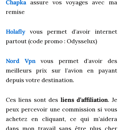
Chapka
assure vos voyages avec ma
remise
Holafly
vous permet d’avoir internet
partout (code promo : Odysselux)
Nord Vpn
vous permet d’avoir des
meilleurs prix sur l’avion en payant
depuis votre destination.
Ces liens sont des
liens d’affiliation
. Je
peux percevoir une commission si vous
achetez en cliquant, ce qui m’aidera
dans mon travail sans être plus cher