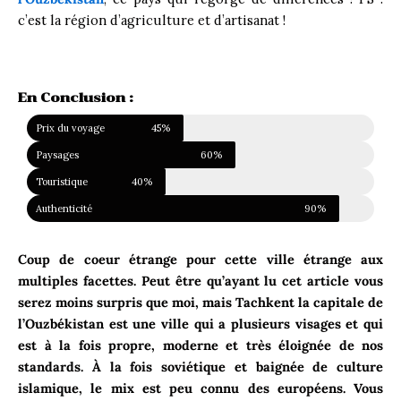
c’est la région d’agriculture et d’artisanat !
En Conclusion :
Prix du voyage
45%
Paysages
60%
Touristique
40%
Authenticité
90%
Coup de coeur étrange pour cette ville étrange aux
multiples facettes. Peut être qu’ayant lu cet article vous
serez moins surpris que moi, mais Tachkent la capitale de
l’Ouzbékistan est une ville qui a plusieurs visages et qui
est à la fois propre, moderne et très éloignée de nos
standards. À la fois soviétique et baignée de culture
islamique, le mix est peu connu des européens. Vous