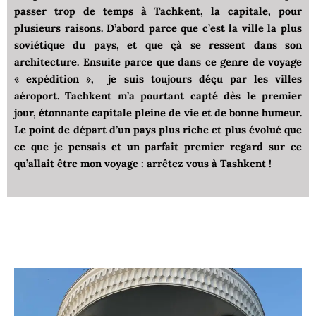
passer trop de temps à Tachkent, la capitale, pour
plusieurs raisons. D’abord parce que c’est la ville la plus
soviétique du pays, et que çà se ressent dans son
architecture. Ensuite parce que dans ce genre de voyage
« expédition », je suis toujours déçu par les villes
aéroport. Tachkent m’a pourtant capté dès le premier
jour, étonnante capitale pleine de vie et de bonne humeur.
Le point de départ d’un pays plus riche et plus évolué que
ce que je pensais et un parfait premier regard sur ce
qu’allait être mon voyage : arrêtez vous à Tashkent !