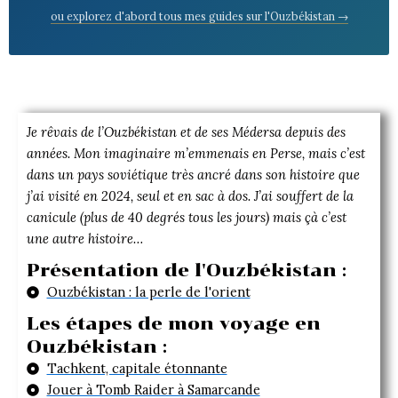
ou explorez d'abord tous mes guides sur l'Ouzbékistan →
Je rêvais de l’Ouzbékistan et de ses Médersa depuis des
années. Mon imaginaire m’emmenais en Perse, mais c’est
dans un pays soviétique très ancré dans son histoire que
j’ai visité en 2024, seul et en sac à dos. J’ai souffert de la
canicule (plus de 40 degrés tous les jours) mais çà c’est
une autre histoire…
Présentation de l'Ouzbékistan :
Ouzbékistan : la perle de l'orient
Les étapes de mon voyage en
Ouzbékistan :
Tachkent, capitale étonnante
Jouer à Tomb Raider à Samarcande