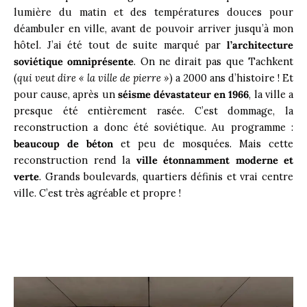
lumière du matin et des températures douces pour
déambuler en ville, avant de pouvoir arriver jusqu’à mon
hôtel. J’ai été tout de suite marqué par
l’architecture
soviétique omniprésente
. On ne dirait pas que Tachkent
(
qui veut dire « la ville de pierre »
) a 2000 ans d’histoire ! Et
pour cause, après un
séisme dévastateur en 1966
, la ville a
presque été entièrement rasée. C’est dommage, la
reconstruction a donc été soviétique. Au programme :
beaucoup de béton
et peu de mosquées. Mais cette
reconstruction rend la
ville étonnamment moderne et
verte
. Grands boulevards, quartiers définis et vrai centre
ville. C’est très agréable et propre !