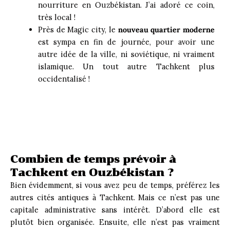
nourriture en Ouzbékistan. J’ai adoré ce coin,
très local !
Près de Magic city, le
nouveau quartier moderne
est sympa en fin de journée, pour avoir une
autre idée de la ville, ni soviétique, ni vraiment
islamique. Un tout autre Tachkent plus
occidentalisé !
Combien de temps prévoir à
Tachkent en Ouzbékistan ?
Bien évidemment, si vous avez peu de temps, préférez les
autres cités antiques à Tachkent. Mais ce n’est pas une
capitale administrative sans intérêt. D’abord elle est
plutôt bien organisée. Ensuite, elle n’est pas vraiment