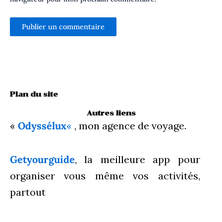
Plan du site
Autres liens
«
Odyssélux
«
, mon agence de voyage.
Getyourguide
, la meilleure app pour
organiser vous même vos activités,
partout