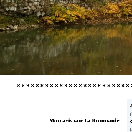
Mon avis sur La Roumanie