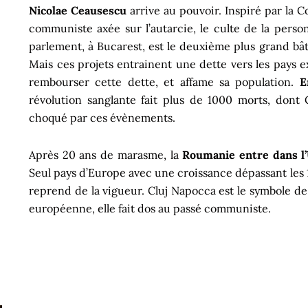
Nicolae Ceausescu
arrive au pouvoir. Inspiré par la 
communiste axée sur l’autarcie, le culte de la perso
parlement, à Bucarest, est le deuxième plus grand bâ
Mais ces projets entrainent une dette vers les pays e
rembourser cette dette, et affame sa population.
E
révolution sanglante fait plus de 1000 morts, dont
choqué par ces évènements.
Après 20 ans de marasme, la
Roumanie entre dans l
Seul pays d’Europe avec une croissance dépassant les 
reprend de la vigueur. Cluj Napocca est le symbole de
européenne, elle fait dos au passé communiste.