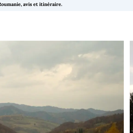
Roumanie, avis et itinéraire.