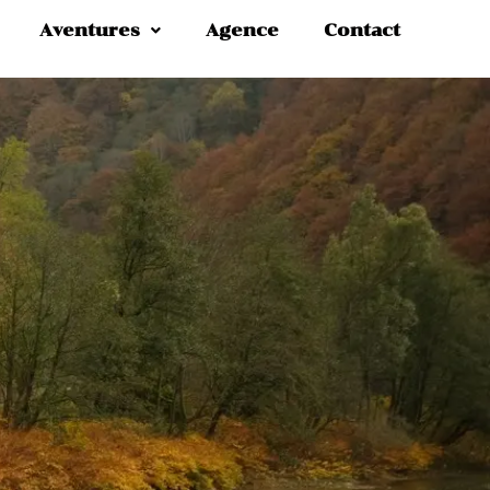
Aventures
Agence
Contact