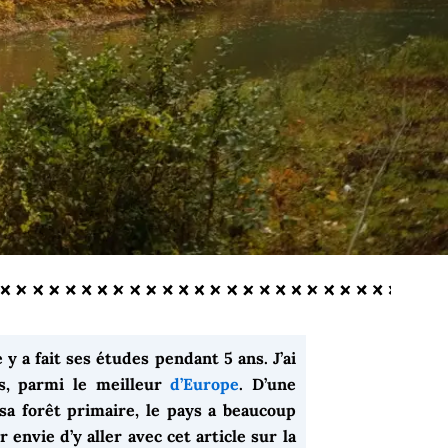
 y a fait ses études pendant 5 ans. J’ai
ts, parmi le meilleur
d’Europe
. D’une
a forêt primaire, le pays a beaucoup
 envie d’y aller avec cet article sur la