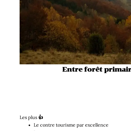
Entre forêt primair
Les plus
👍
Le contre tourisme par excellence