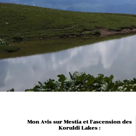
Mon Avis sur Mestia et l'ascension des
Koruldi Lakes :