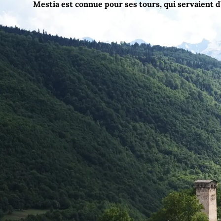
Mestia est connue pour ses tours, qui servaient d’h