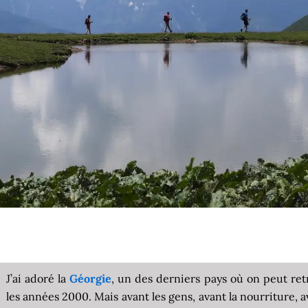
J’ai adoré la
Géorgie
, un des derniers pays où on peut ret
les années 2000. Mais avant les gens, avant la nourriture, a