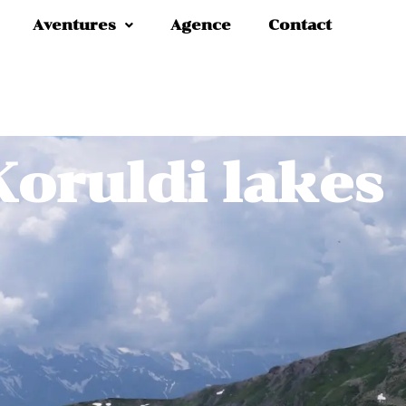
Aventures
Agence
Contact
Koruldi lakes