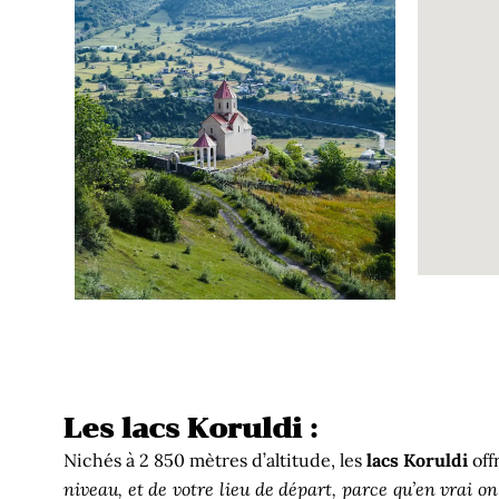
Les lacs Koruldi :
Nichés à 2 850 mètres d’altitude, les
lacs Koruldi
off
niveau, et de votre lieu de départ, parce qu’en vrai