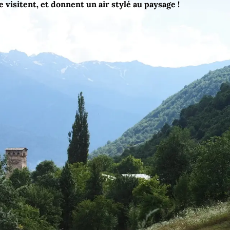
 visitent, et donnent un air stylé au paysage !