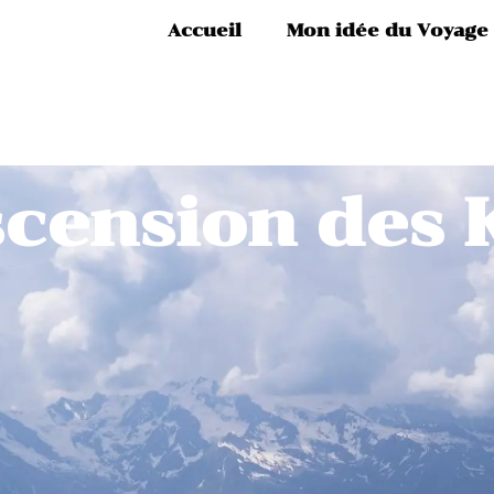
Accueil
Mon idée du Voyage
ascension des 