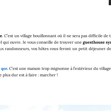
ne
. C’est un village bouillonnant où il ne sera pas difficile
tel qui ouvre. Je vous conseille de trouver une
guesthouse s
ux randonneurs, vos hôtes vous feront un petit déjeuner d
 qor
.
C’est une maison trop mignonne à l’extérieur du village
plus dur est à faire : marcher !