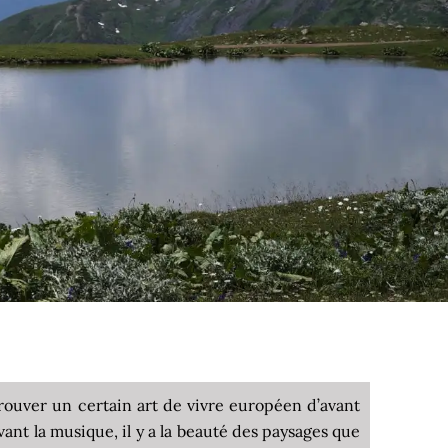
rouver un certain art de vivre européen d’avant
vant la musique, il y a la beauté des paysages que