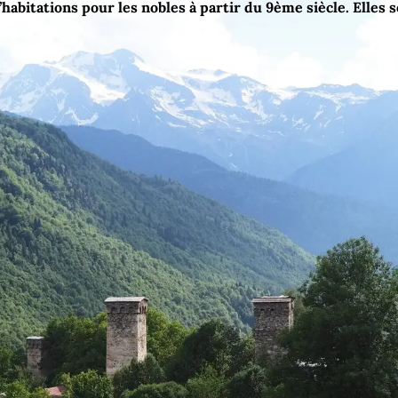
abitations pour les nobles à partir du 9ème siècle. Elles se