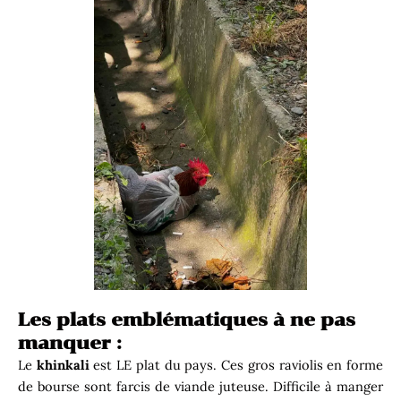
Les plats emblématiques à ne pas
manquer :
Le
khinkali
est LE plat du pays. Ces gros raviolis en forme
de bourse sont farcis de viande juteuse. Difficile à manger