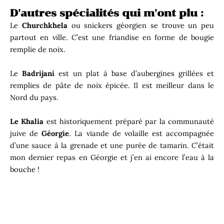
D'autres spécialités qui m'ont plu :
Le
Churchkhela
ou snickers géorgien se trouve un peu
partout en ville. C’est une friandise en forme de bougie
remplie de noix.
Le
Badrijani
est un plat à base d’aubergines grillées et
remplies de pâte de noix épicée. Il est meilleur dans le
Nord du pays.
Le Khalia
est historiquement préparé par la communauté
juive de
Géorgie
. La viande de volaille est accompagnée
d’une sauce à la grenade et une purée de tamarin. C’était
mon dernier repas en Géorgie et j’en ai encore l’eau à la
bouche !