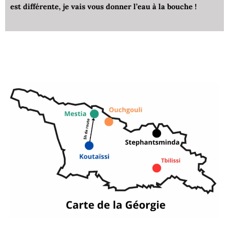
est différente, je vais vous donner l’eau à la bouche !