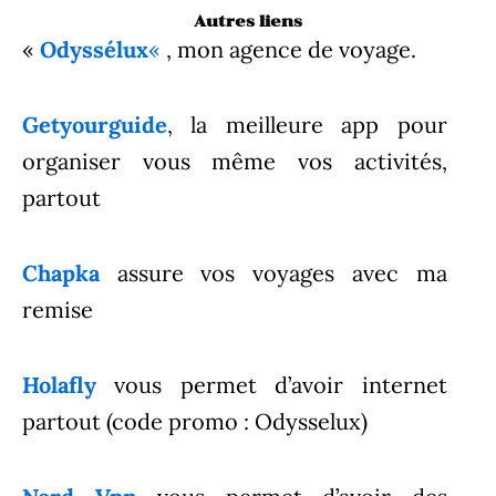
Autres liens
«
Odyssélux
«
, mon agence de voyage.
Getyourguide
, la meilleure app pour
organiser vous même vos activités,
partout
Chapka
assure vos voyages avec ma
remise
Holafly
vous permet d’avoir internet
partout (code promo : Odysselux)