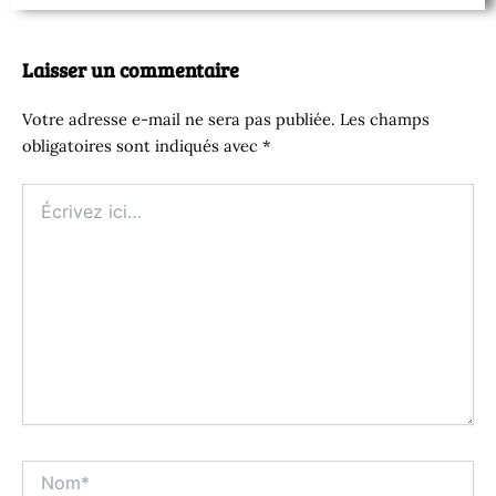
Laisser un commentaire
Votre adresse e-mail ne sera pas publiée.
Les champs
obligatoires sont indiqués avec
*
Écrivez
ici…
Nom*