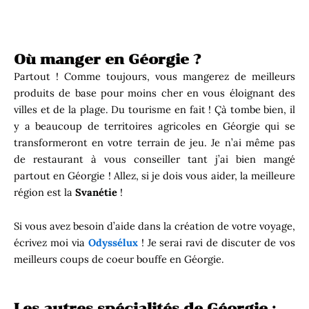
Où manger en Géorgie ?
Partout ! Comme toujours, vous mangerez de meilleurs
produits de base pour moins cher en vous éloignant des
villes et de la plage. Du tourisme en fait ! Çà tombe bien, il
y a beaucoup de territoires agricoles en Géorgie qui se
transformeront en votre terrain de jeu. Je n’ai même pas
de restaurant à vous conseiller tant j’ai bien mangé
partout en Géorgie ! Allez, si je dois vous aider, la meilleure
région est la
Svanétie
!
Si vous avez besoin d’aide dans la création de votre voyage,
écrivez moi via
Odyssélux
! Je serai ravi de discuter de vos
meilleurs coups de coeur bouffe en Géorgie.
Les autres spécialités de Géorgie :