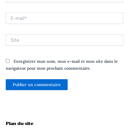
E-
mail*
Site
Enregistrer mon nom, mon e-mail et mon site dans le
navigateur pour mon prochain commentaire.
Plan du site