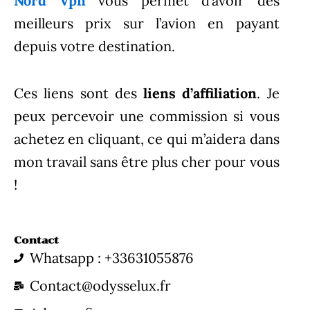
Nord Vpn
vous permet d’avoir des
meilleurs prix sur l’avion en payant
depuis votre destination.
Ces liens sont des
liens d’affiliation
. Je
peux percevoir une commission si vous
achetez en cliquant, ce qui m’aidera dans
mon travail sans être plus cher pour vous
!
Contact
Whatsapp : +33631055876
Contact@odysselux.fr