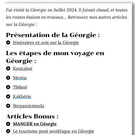
J’ai visité la Géorgie en Juillet 2024. Il faisait chaud, et toutes
les routes étaient en travaux… Retrouvez mes autres articles
sur la Géorgie :
Présentation de la Géorgie :
Itinéraires et avis sur la Géorgie
Les étapes de mon voyage en
Géorgie :
Koutaïssi
Mestia
Tbilissi
Kakhétie
Stepanstminda
Articles Bonus :
MANGER en Géorgie
Le tourisme post soviétique en Géorgie