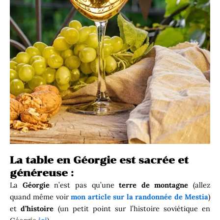
La table en Géorgie est sacrée et
généreuse :
La
Géorgie
n’est pas qu’une
terre
de
montagne
(allez
quand même voir
mon article sur la randonnée de Mestia
)
et
d’histoire
(un petit point sur l’histoire soviétique en