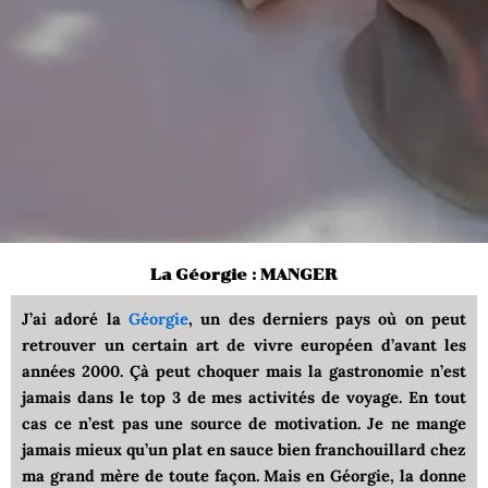
La Géorgie : MANGER
J’ai adoré la
Géorgie
, un des derniers pays où on peut
retrouver un certain art de vivre européen d’avant les
années 2000. Çà peut choquer mais la gastronomie n’est
jamais dans le top 3 de mes activités de voyage. En tout
cas ce n’est pas une source de motivation. Je ne mange
jamais mieux qu’un plat en sauce bien franchouillard chez
ma grand mère de toute façon. Mais en Géorgie, la donne