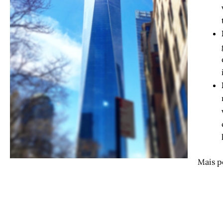
Mais p