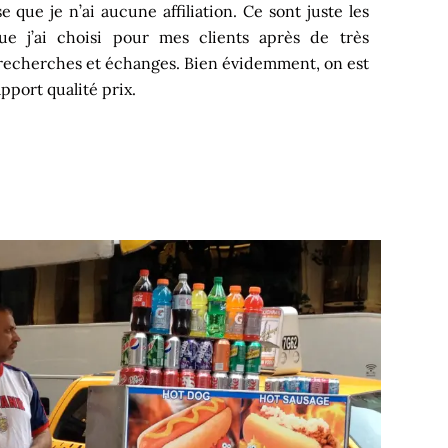
e que je n’ai aucune affiliation. Ce sont juste les
ue j’ai choisi pour mes clients après de très
recherches et échanges. Bien évidemment, on est
pport qualité prix.