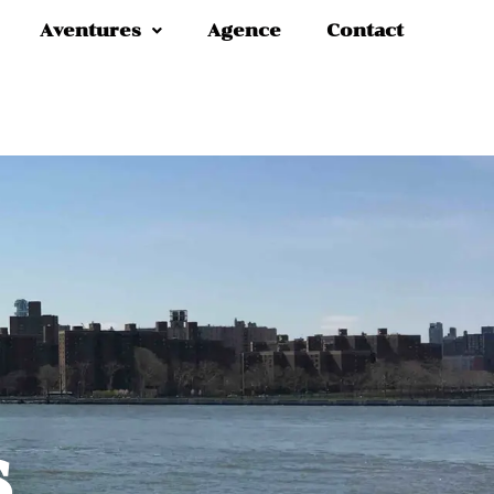
Aventures
Agence
Contact
s