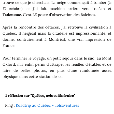
trouvé ce que je cherchais. La neige commençait à tomber (
le
12 octobre
), et j’ai fait machine arrière vers l’océan et
Tadoussac.
C’est LE poste d’observation des Baleines.
Après la rencontre des cétacés, j’ai retrouvé la civilisation à
Québec. Il neigeait mais la citadelle est impressionnante, et
donne, contrairement à Montréal, une vrai impression de
France.
Pour terminer le voyage, un petit séjour dans le sud, au Mont
Oxford, m’a enfin permi d’attraper les feuilles d’érables et de
faire de belles photos, en plus d’une randonnée assez
physique dans cette station de ski.
1 réflexion sur “Québec, avis et itinéraire”
Ping :
Roadtrip au Québec - Tolsaventures