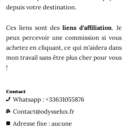
depuis votre destination.
Ces liens sont des
liens d’affiliation
. Je
peux percevoir une commission si vous
achetez en cliquant, ce qui m’aidera dans
mon travail sans être plus cher pour vous
!
Contact
Whatsapp : +33631055876
Contact@odysselux.fr
Adresse fixe : aucune