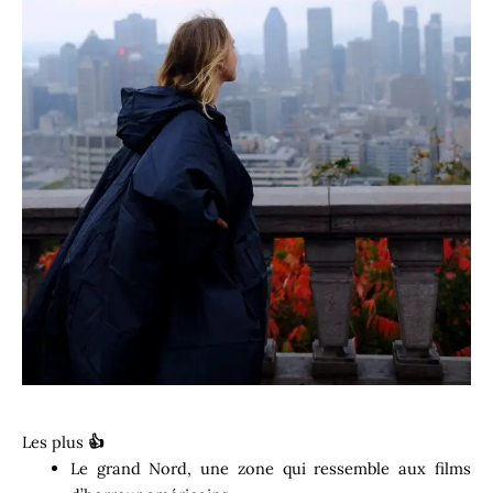
Les plus
👍
Le grand Nord, une zone qui ressemble aux films