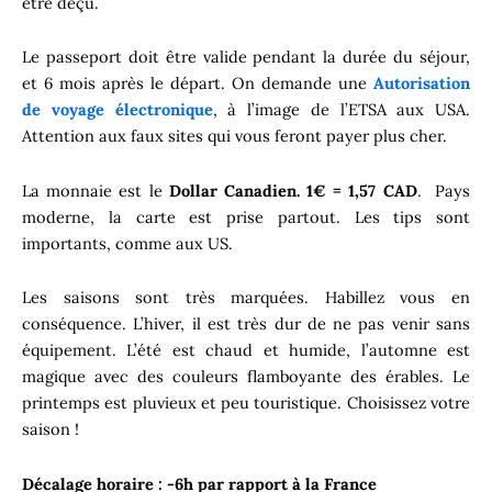
être déçu.
Le passeport doit être valide pendant la durée du séjour,
et 6 mois après le départ. On demande une
Autorisation
de voyage électronique
, à l’image de l’ETSA aux USA.
Attention aux faux sites qui vous feront payer plus cher.
La monnaie est le
Dollar Canadien. 1€ = 1,57 CAD
. Pays
moderne, la carte est prise partout. Les tips sont
importants, comme aux US.
Les saisons sont très marquées. Habillez vous en
conséquence. L’hiver, il est très dur de ne pas venir sans
équipement. L’été est chaud et humide, l’automne est
magique avec des couleurs flamboyante des érables. Le
printemps est pluvieux et peu touristique. Choisissez votre
saison !
Décalage horaire : -6h par rapport à la France