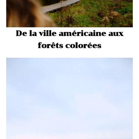
De la ville américaine aux
forêts colorées