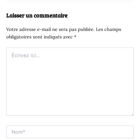
Laisser un commentaire
Votre adresse e-mail ne sera pas publiée.
Les champs
obligatoires sont indiqués avec
*
Écrivez
ici…
Nom*