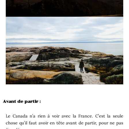
Avant de partir :
Le Canada n’a rien à voir avec la France. C’est la seule
chose qu’il faut avoir en tête avant de partir, pour ne pas