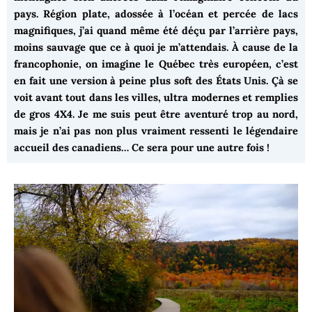
pays. Région plate, adossée à l’océan et percée de lacs
magnifiques, j’ai quand même été déçu par l’arrière pays,
moins sauvage que ce à quoi je m’attendais. À cause de la
francophonie, on imagine le Québec très européen, c’est
en fait une version à peine plus soft des États Unis. Çà se
voit avant tout dans les villes, ultra modernes et remplies
de gros 4X4. Je me suis peut être aventuré trop au nord,
mais je n’ai pas non plus vraiment ressenti le légendaire
accueil des canadiens… Ce sera pour une autre fois !