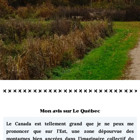
Mon avis sur Le Québec
Le Canada est tellement grand que je ne peux me
prononcer que sur l’Est, une zone dépourvue des
montagnes bien ancrées dans l’imaginaire collectif du