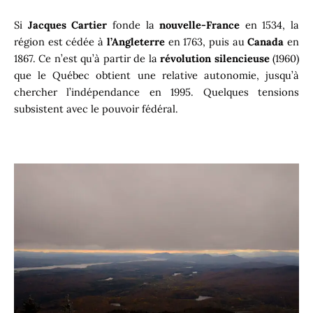
Si
Jacques Cartier
fonde la
nouvelle-France
en 1534, la
région est cédée à
l’Angleterre
en 1763, puis au
Canada
en
1867. Ce n’est qu’à partir de la
révolution silencieuse
(1960)
que le Québec obtient une relative autonomie, jusqu’à
chercher l’indépendance en 1995. Quelques tensions
subsistent avec le pouvoir fédéral.