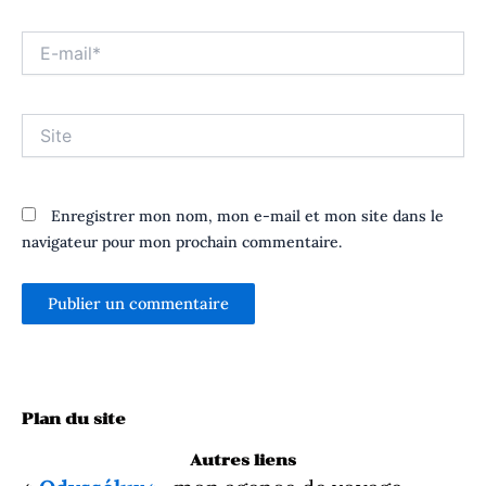
E-
mail*
Site
Enregistrer mon nom, mon e-mail et mon site dans le
navigateur pour mon prochain commentaire.
Plan du site
Autres liens