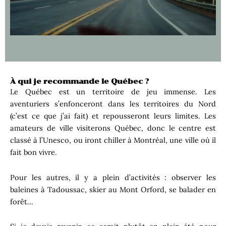
À qui je recommande le Québec ?
Le Québec est un territoire de jeu immense. Les
aventuriers s’enfonceront dans les territoires du Nord
(c’est ce que j’ai fait) et repousseront leurs limites. Les
amateurs de ville visiterons Québec, donc le centre est
classé à l’Unesco, ou iront chiller à Montréal, une ville où il
fait bon vivre.
Pour les autres, il y a plein d’activités : observer les
baleines à Tadoussac, skier au Mont Orford, se balader en
forêt…