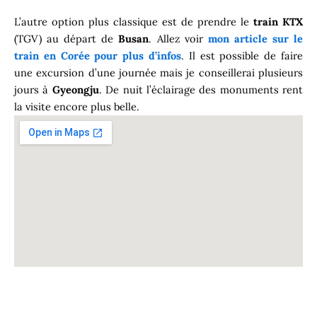
L’autre option plus classique est de prendre le
train KTX
(TGV) au départ de
Busan
. Allez voir
mon article sur le
train en Corée pour plus d’infos
. Il est possible de faire
une excursion d’une journée mais je conseillerai plusieurs
jours à
Gyeongju
. De nuit l’éclairage des monuments rent
la visite encore plus belle.