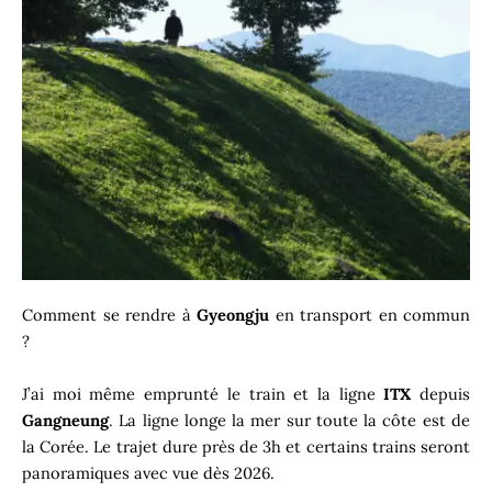
Comment se rendre à
Gyeongju
en transport en commun
?
J’ai moi même emprunté le train et la ligne
ITX
depuis
Gangneung
. La ligne longe la mer sur toute la côte est de
la Corée. Le trajet dure près de 3h et certains trains seront
panoramiques avec vue dès 2026.