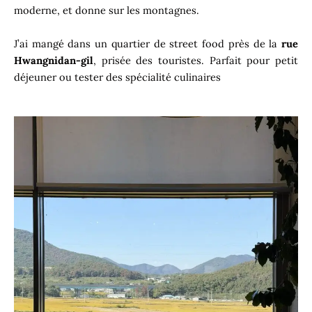
moderne, et donne sur les montagnes.
J’ai mangé dans un quartier de street food près de la
rue
Hwangnidan-gil
, prisée des touristes. Parfait pour petit
déjeuner ou tester des spécialité culinaires