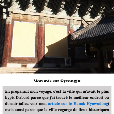
Mon avis sur Gyeongju
En préparant mon voyage, c’est la ville qui m’avait le plus
hypé. D’abord parce que j’ai trouvé le meilleur endroit où
dormir (allez voir mon
article sur le Hanok Hyowudong
)
mais aussi parce que la ville regorge de lieux historiques