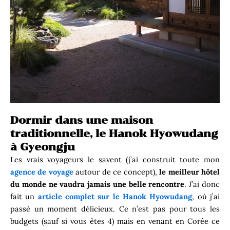
Dormir dans une maison
traditionnelle, le Hanok Hyowudang
à Gyeongju
Les vrais voyageurs le savent (j’ai construit toute mon
agence de voyage
autour de ce concept),
le meilleur hôtel
du monde ne vaudra jamais une belle rencontre
. J’ai donc
fait un
article complet sur le Hanok Hyowudang
, où j’ai
passé un moment délicieux. Ce n’est pas pour tous les
budgets (sauf si vous êtes 4) mais en venant en Corée ce