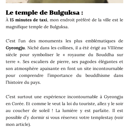
Le temple de Bulguksa :
À
15 minutes de taxi
, mon endroit préféré de la ville est le
magnifique temple de Bulguksa.
C’est l’un des monuments les plus emblématiques de
Gyeongju
. Niché dans les collines, il a été érigé au VIIIème
siècle pour symboliser le « royaume du Bouddha sur
terre ». Ses escaliers de pierre, ses pagodes élégantes et
son atmosphère apaisante en font un site incontournable
pour comprendre l’importance du bouddhisme dans
l’histoire du pays.
C’est surtout une expérience incontournable à Gyeongju
en Corée. Et comme le veut la loi du touriste, allez y le soir
au coucher de soleil ! La lumière y est parfaite. Il est
possible d’y dormir si vous réservez votre templestay (voir
mon article).