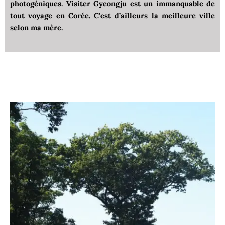
photogéniques. Visiter Gyeongju est un immanquable de
tout voyage en Corée. C’est d’ailleurs la meilleure ville
selon ma mère.