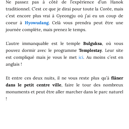
Ne passez pas à côté de l’expérience d’un Hanok
traditionnel. C’est ce que je dirai pour toute la Corée, mais
c’est encore plus vrai à Gyeongju où j’ai eu un coup de
coeur à
Hyowudang
. Celà vous prendra peut être une
journée complète, mais prenez le temps.
L’autre immanquable est le temple
Bulguksa
, où vous
pouvez dormir avec le programme
Templestay
. Leur site
est compliqué mais je vous le met
ici
. Au moins c’est en
anglais !
Et entre ces deux nuits, il ne vous reste plus qu’à
flâner
dans le petit centre ville
, faire le tour des nombreux
monuments et peut être aller marcher dans le parc naturel
!