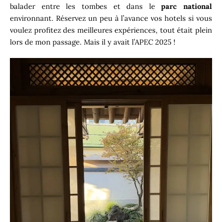
balader entre les tombes et dans le
parc national
environnant. Réservez un peu à l’avance vos hotels si vous
voulez profitez des meilleures expériences, tout était plein
lors de mon passage. Mais il y avait l’APEC 2025 !