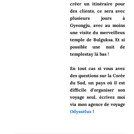
créer un itinéraire pour
des clients, ce sera avec
plusieurs jours à
Gyeongju, avec au moins
une visite du merveilleux
temple de Bulguksa. Et si
possible une nuit de
templestay là bas !
En tout cas si vous avez
des questions sur la Corée
du Sud, un pays où il est
difficile d’organiser son
voyage seul, écrivez moi
via mon agence de voyage
Odyssélux
!