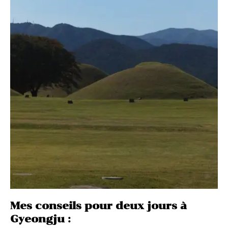
Mes conseils pour deux jours à
Gyeongju :