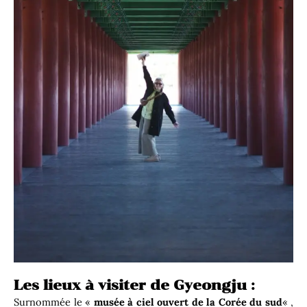
Les lieux à visiter de Gyeongju :
Surnommée le «
musée à ciel ouvert de la Corée du sud
« ,