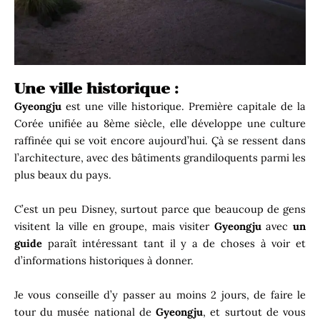
Une ville historique :
Gyeongju
est une ville historique. Première capitale de la
Corée unifiée au 8ème siècle, elle développe une culture
raffinée qui se voit encore aujourd’hui. Çà se ressent dans
l’architecture, avec des bâtiments grandiloquents parmi les
plus beaux du pays.
C’est un peu Disney, surtout parce que beaucoup de gens
visitent la ville en groupe, mais visiter
Gyeongju
avec
un
guide
paraît intéressant tant il y a de choses à voir et
d’informations historiques à donner.
Je vous conseille d’y passer au moins 2 jours, de faire le
tour du musée national de
Gyeongju
, et surtout de vous