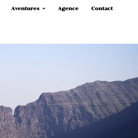
Aventures
Agence
Contact