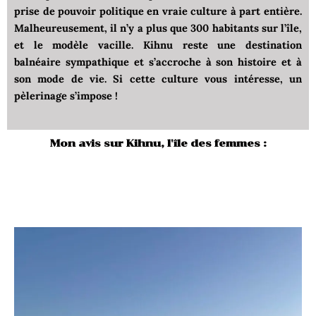
prise de pouvoir politique en vraie culture à part entière.
Malheureusement, il n’y a plus que 300 habitants sur l’île,
et le modèle vacille. Kihnu reste une destination
balnéaire sympathique et s’accroche à son histoire et à
son mode de vie. Si cette culture vous intéresse, un
pèlerinage s’impose !
Mon avis sur Kihnu, l'île des femmes :