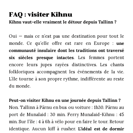
FAQ : visiter Kihnu
Kihnu vaut-elle vraiment le détour depuis Tallinn ?
Oui — mais ce n’est pas une destination pour tout le
monde. Ce qu’elle offre est rare en Europe :
une
communauté insulaire dont les traditions ont traversé
six siècles presque intactes
. Les femmes portent
encore leurs jupes rayées distinctives. Les chants
folkloriques accompagnent les événements de la vie.
L’île tourne à son propre rythme, indifférente au reste
du monde.
Peut-on visiter Kihnu en une journée depuis Tallinn ?
Non. Tallinn à Pärnu en bus ou voiture : 1h30. Pärnu au
port de Munalaid : 30 min. Ferry Munalaid-Kihnu : 45
min. Sur l’île : 4 à 6h à vélo pour en faire le tour. Retour
identique. Aucun kiff à rusher.
L’idéal est de dormir