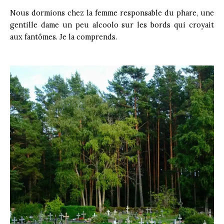
Nous dormions chez la femme responsable du phare, une
gentille dame un peu alcoolo sur les bords qui croyait
aux fantômes. Je la comprends.