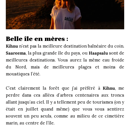
Belle île en mères :
Kihnu
n’est pas la meilleure destination balnéaire du coin.
Saareema
, la plus grande île du pays, ou
Haapsalu
sont de
meilleures destinations. Vous aurez la même eau froide
du Nord, mais de meilleures plages et moins de
moustiques l’été.
C’est clairement la forêt que j’ai préféré à
Kihnu
, me
perdre dans ces allées d’arbres centenaires aux troncs
allant jusqu’au ciel. Il y a tellement peu de tourismes (on y
était en juillet quand même) que vous vous sentirez
souvent un peu seuls, comme au milieu de ce cimetière
marin, au centre de l’île.