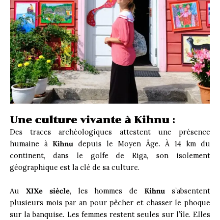
Une culture vivante à Kihnu :
Des traces archéologiques attestent une présence
humaine à
Kihnu
depuis le Moyen Âge. À 14 km du
continent, dans le golfe de Riga, son isolement
géographique est la clé de sa culture.
Au
XIXe siècle
, les hommes de
Kihnu
s’absentent
plusieurs mois par an pour pêcher et chasser le phoque
sur la banquise. Les femmes restent seules sur l’île. Elles