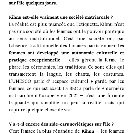
sur l’île quelques jours.
Kihnu est-elle vraiment une société matriarcale ?
La réalité est plus nuancée que l’étiquette. Kihnu n’est
pas une société où les femmes ont le pouvoir politique
au sens institutionnel. C’est une société où, par
l’absence traditionnelle des hommes partis en mer,
les
femmes ont développé une autonomie culturelle et
pratique exceptionnelle
— elles gèrent la ferme, le
phare, les cérémonies, les traditions. Ce sont elles qui
transmettent la langue, les chants, les costumes.
L’UNESCO parle d' »espace culturel » gardé par les
femmes, ce qui est exact. La BBC a parlé de « dernière
matriarchie d’Europe » en 2021 — c’est une formule
frappante qui simplifie un peu la réalité, mais qui
capture quelque chose de vrai.
Y a-t-il encore des side-cars soviétiques sur l’île ?
C’est l’image la plus répandue de
Kihnu
— les femmes