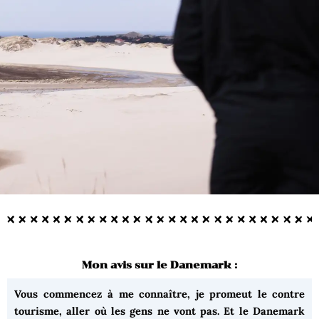
Mon avis sur le Danemark :
Vous commencez à me connaître, je promeut le contre
tourisme, aller où les gens ne vont pas. Et le Danemark