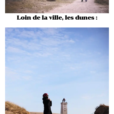
Loin de la ville, les dunes :