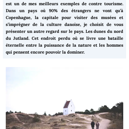
est un de mes meilleurs exemples de contre tourisme.
Dans un pays où 90% des étrangers ne vont qu’à
Copenhague, la capitale pour visiter des musées et
s’imprégner de la culture danoise, je choisit de vous
présenter un autre regard sur le pays. Les dunes du nord
du Jutland. Cet endroit perdu où se livre une bataille
éternelle entre la puissance de la nature et les hommes
qui pensent encore pouvoir la dominer.