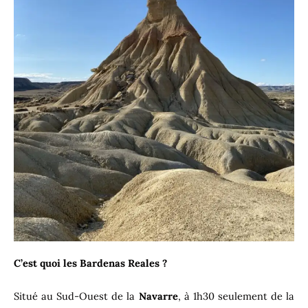
C’est quoi les Bardenas Reales ?
Situé au Sud-Ouest de la
Navarre
, à 1h30 seulement de la