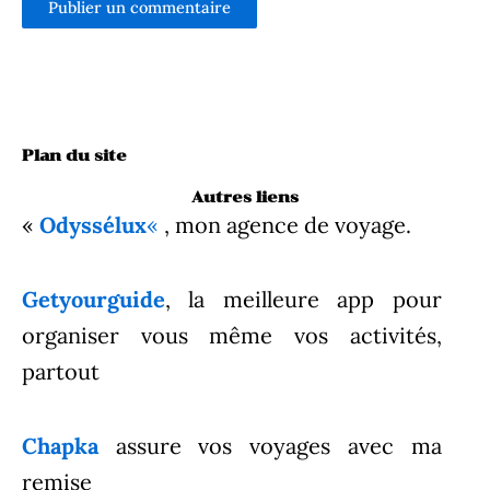
Plan du site
Autres liens
«
Odyssélux
«
, mon agence de voyage.
Getyourguide
, la meilleure app pour
organiser vous même vos activités,
partout
Chapka
assure vos voyages avec ma
remise