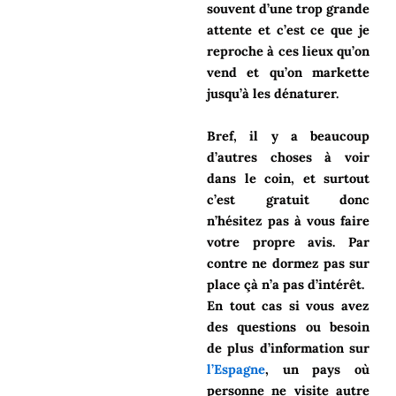
souvent d’une trop grande
attente et c’est ce que je
reproche à ces lieux qu’on
vend et qu’on markette
jusqu’à les dénaturer.
Bref, il y a beaucoup
d’autres choses à voir
dans le coin, et surtout
c’est gratuit donc
n’hésitez pas à vous faire
votre propre avis. Par
contre ne dormez pas sur
place çà n’a pas d’intérêt.
En tout cas si vous avez
des questions ou besoin
de plus d’information sur
l’Espagne
, un pays où
personne ne visite autre