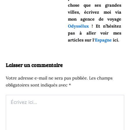
chose que ses grandes
villes, écrivez moi via
mon agence de voyage
Odyssélux
! Et n’hésitez
pas à aller voir mes
articles sur l
‘Espagne
ici.
Laisser un commentaire
Votre adresse e-mail ne sera pas publiée.
Les champs
obligatoires sont indiqués avec
*
Écrivez
ici…