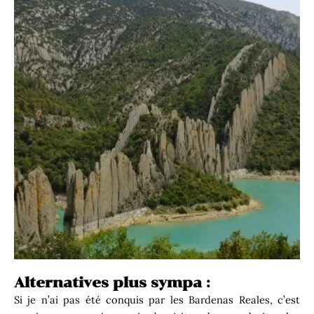
Alternatives plus sympa :
Si je n’ai pas été conquis par les Bardenas Reales, c’est