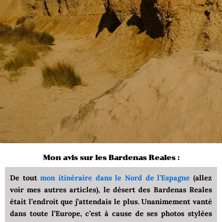
Mon avis sur les Bardenas Reales :
De tout
mon itinéraire dans le Nord de l’Espagne
(allez
voir mes autres articles), le désert des Bardenas Reales
était l’endroit que j’attendais le plus. Unanimement vanté
dans toute l’Europe, c’est à cause de ses photos stylées