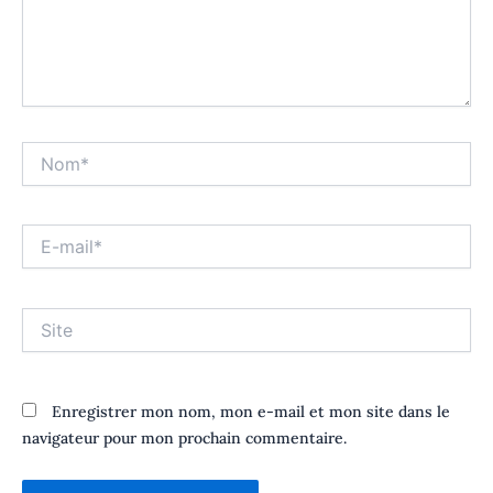
Nom*
E-
mail*
Site
Enregistrer mon nom, mon e-mail et mon site dans le
navigateur pour mon prochain commentaire.