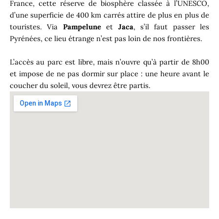
France, cette réserve de biosphère classée à l’UNESCO,
d’une superficie de 400 km carrés attire de plus en plus de
touristes. Via
Pampelune
et
Jaca
, s’il faut passer les
Pyrénées, ce lieu étrange n’est pas loin de nos frontières.
L’accès au parc est libre, mais n’ouvre qu’à partir de 8h00
et impose de ne pas dormir sur place : une heure avant le
coucher du soleil, vous devrez être partis.