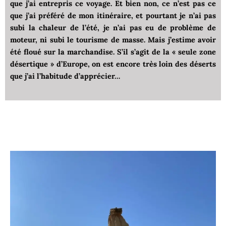
que j’ai entrepris ce voyage. Et bien non, ce n’est pas ce
que j’ai préféré de mon itinéraire, et pourtant je n’ai pas
subi la chaleur de l’été, je n’ai pas eu de problème de
moteur, ni subi le tourisme de masse. Mais j’estime avoir
été floué sur la marchandise. S’il s’agit de la « seule zone
désertique » d’Europe, on est encore très loin des déserts
que j’ai l’habitude d’apprécier…