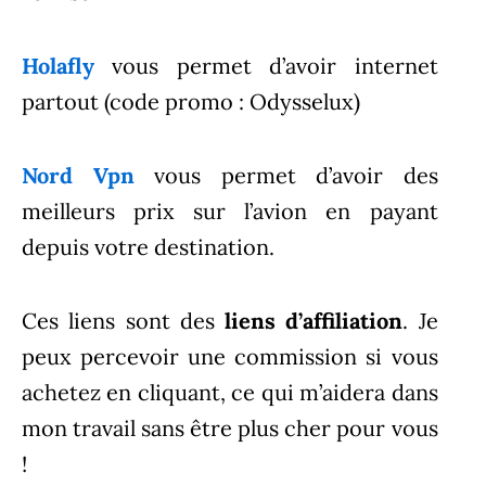
Holafly
vous permet d’avoir internet
partout (code promo : Odysselux)
Nord Vpn
vous permet d’avoir des
meilleurs prix sur l’avion en payant
depuis votre destination.
Ces liens sont des
liens d’affiliation
. Je
peux percevoir une commission si vous
achetez en cliquant, ce qui m’aidera dans
mon travail sans être plus cher pour vous
!