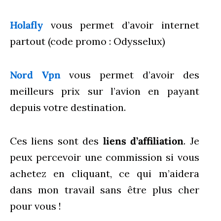
Holafly
vous permet d’avoir internet
partout (code promo : Odysselux)
Nord Vpn
vous permet d’avoir des
meilleurs prix sur l’avion en payant
depuis votre destination.
Ces liens sont des
liens d’affiliation
. Je
peux percevoir une commission si vous
achetez en cliquant, ce qui m’aidera
dans mon travail sans être plus cher
pour vous !