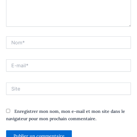
Nom*
E-
mail*
Site
Enregistrer mon nom, mon e-mail et mon site dans le
navigateur pour mon prochain commentaire.