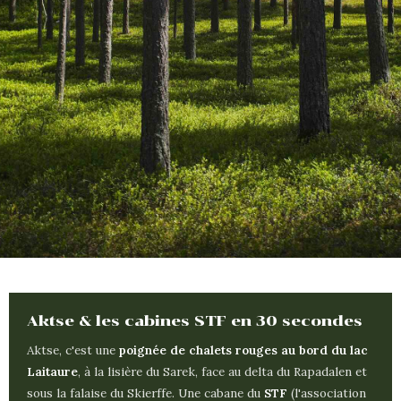
Aktse & les cabines STF en 30 secondes
Aktse, c'est une
poignée de chalets rouges au bord du lac
Laitaure
, à la lisière du Sarek, face au delta du Rapadalen et
sous la falaise du Skierffe. Une cabane du
STF
(l'association