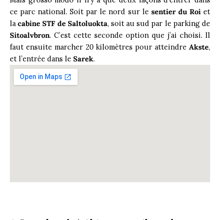
ce parc national. Soit par le nord sur le
sentier du Roi
et
la
cabine STF de Saltoluokta
, soit au sud par le parking de
Sitoalvbron
. C’est cette seconde option que j’ai choisi. Il
faut ensuite marcher 20 kilomètres pour atteindre
Akste
,
et l’entrée dans le
Sarek
.