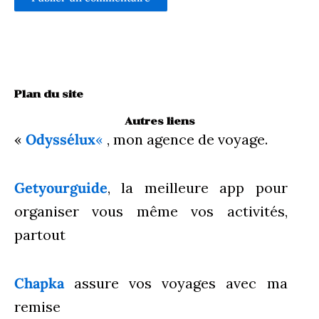
Plan du site
Autres liens
«
Odyssélux
«
, mon agence de voyage.
Getyourguide
, la meilleure app pour
organiser vous même vos activités,
partout
Chapka
assure vos voyages avec ma
remise