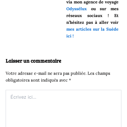
via mon agence de voyage
Odyssélux
ou sur mes
réseaux sociaux ! Et
n’hésitez pas à aller voir
mes articles sur la Suède
ici !
Laisser un commentaire
Votre adresse e-mail ne sera pas publiée.
Les champs
obligatoires sont indiqués avec
*
Écrivez
ici…