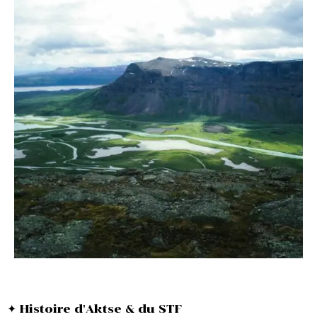
✦ Histoire d'Aktse & du STF