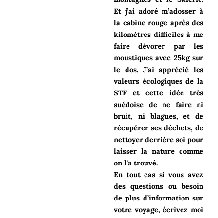
Et j’ai adoré m’adosser à
la cabine rouge après des
kilomètres difficiles à me
faire dévorer par les
moustiques avec 25kg sur
le dos. J’ai apprécié les
valeurs écologiques de la
STF et cette idée très
suédoise de ne faire ni
bruit, ni blagues, et de
récupérer ses déchets, de
nettoyer derrière soi pour
laisser la nature comme
on l’a trouvé.
En tout cas si vous avez
des questions ou besoin
de plus d’information sur
votre voyage, écrivez moi